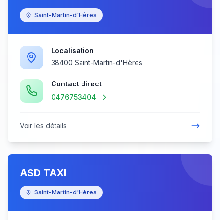
Saint-Martin-d'Hères
Localisation
38400 Saint-Martin-d'Hères
Contact direct
0476753404
Voir les détails
ASD TAXI
Saint-Martin-d'Hères