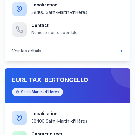
Localisation
38400 Saint-Martin-d'Hères
Contact
Numéro non disponible
Voir les détails
EURL TAXI BERTONCELLO
Saint-Martin-d'Hères
Localisation
38400 Saint-Martin-d'Hères
Contact direct