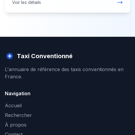
Voir les détails
Taxi Conventionné
L'annuaire de référence des taxis conventionnés en
France.
Navigation
Accueil
Rechercher
À propos
Contact