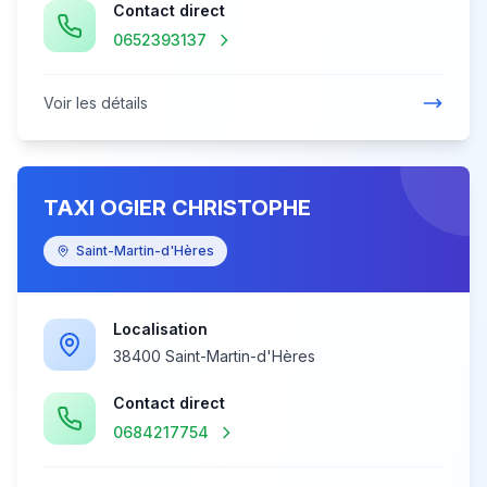
Contact direct
0652393137
Voir les détails
TAXI OGIER CHRISTOPHE
Saint-Martin-d'Hères
Localisation
38400 Saint-Martin-d'Hères
Contact direct
0684217754