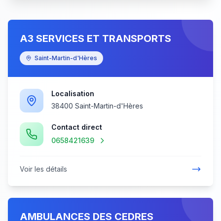
A3 SERVICES ET TRANSPORTS
Saint-Martin-d'Hères
Localisation
38400 Saint-Martin-d'Hères
Contact direct
0658421639
Voir les détails
AMBULANCES DES CEDRES