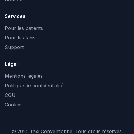
Services
Pour les patients
Pour les taxis
Support
Légal
Mentions légales
Politique de confidentialité
CGU
Cookies
© 2025 Taxi Conventionné. Tous droits réservés.