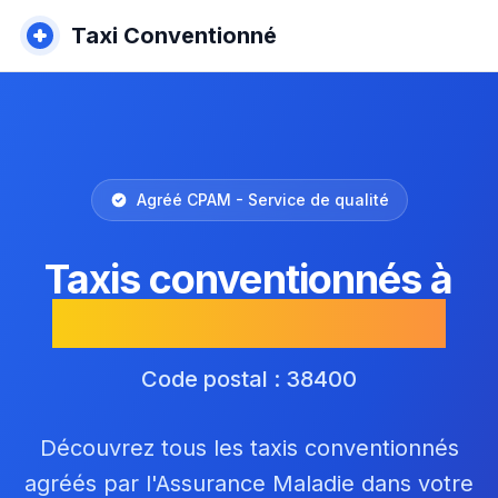
Taxi Conventionné
Agréé CPAM - Service de qualité
Taxis conventionnés à
Saint-Martin-d'Hères
Code postal : 38400
Découvrez tous les taxis conventionnés
agréés par l'Assurance Maladie dans votre