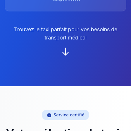
Trouvez le taxi parfait pour vos besoins de
transport médical
Service certifié