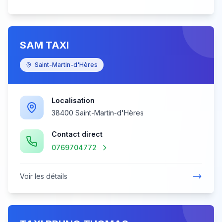
SAM TAXI
Saint-Martin-d'Hères
Localisation
38400 Saint-Martin-d'Hères
Contact direct
0769704772
Voir les détails