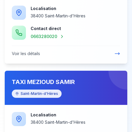
Localisation
38400 Saint-Martin-d'Hères
Contact direct
0663280020
Voir les détails
TAXI MEZIOUD SAMIR
Saint-Martin-d'Hères
Localisation
38400 Saint-Martin-d'Hères