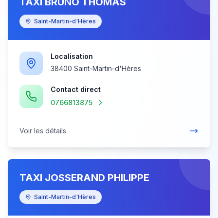
TAXI BRUNO THOMAS
Saint-Martin-d'Hères
Localisation
38400 Saint-Martin-d'Hères
Contact direct
0766813875
Voir les détails
TAXI JOSSERAND PHILIPPE
Saint-Martin-d'Hères