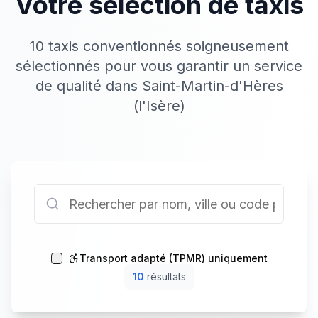
Votre sélection de taxis
10 taxis conventionnés soigneusement
sélectionnés pour vous garantir un service
de qualité dans Saint-Martin-d'Hères
(l'Isère)
Transport adapté (TPMR) uniquement
10
résultat
s