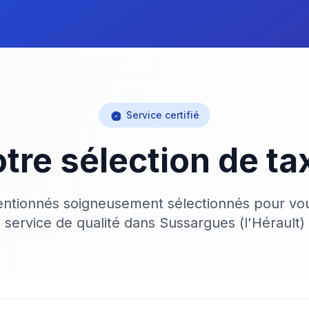
Service certifié
tre sélection de ta
ventionnés soigneusement sélectionnés pour vou
service de qualité dans Sussargues (l'Hérault)