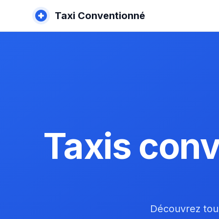
Taxi Conventionné
Taxis conv
Découvrez tous