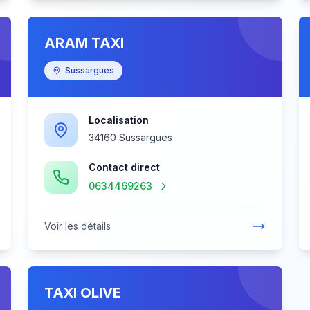
ARAM TAXI
Sussargues
Localisation
34160 Sussargues
Contact direct
0634469263
Voir les détails
TAXI OLIVE