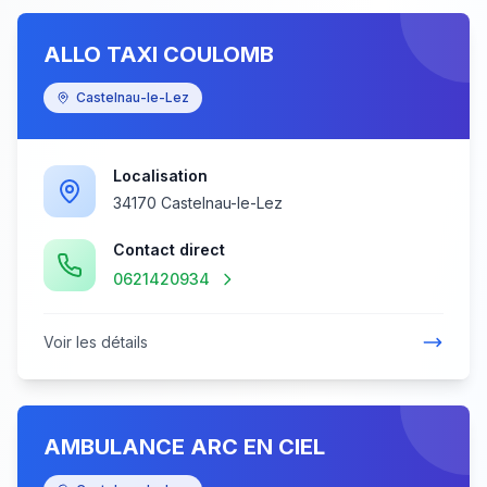
ALLO TAXI COULOMB
Castelnau-le-Lez
Localisation
34170 Castelnau-le-Lez
Contact direct
0621420934
Voir les détails
AMBULANCE ARC EN CIEL