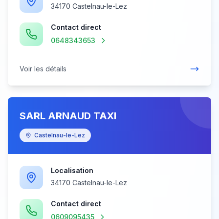
34170 Castelnau-le-Lez
Contact direct
0648343653
Voir les détails
SARL ARNAUD TAXI
Castelnau-le-Lez
Localisation
34170 Castelnau-le-Lez
Contact direct
0609095435