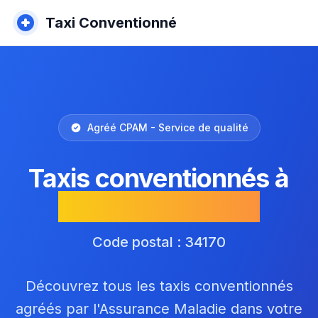
Taxi Conventionné
Agréé CPAM - Service de qualité
Taxis conventionnés à
Castelnau-le-Lez
Code postal : 34170
Découvrez tous les taxis conventionnés
agréés par l'Assurance Maladie dans votre