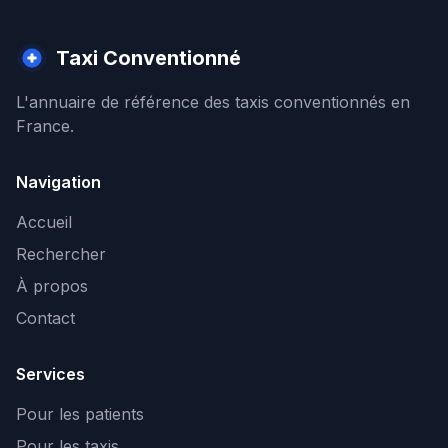
Taxi Conventionné
L'annuaire de référence des taxis conventionnés en
France.
Navigation
Accueil
Rechercher
À propos
Contact
Services
Pour les patients
Pour les taxis