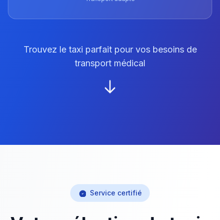
Trouvez le taxi parfait pour vos besoins de
transport médical
Service certifié