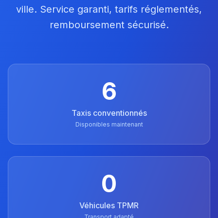
ville. Service garanti, tarifs réglementés,
remboursement sécurisé.
6
Taxis conventionnés
Disponibles maintenant
0
Véhicules TPMR
Transport adapté