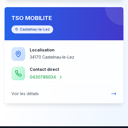
TSO MOBILITE
Castelnau-le-Lez
Localisation
34170 Castelnau-le-Lez
Contact direct
0430786034
Voir les détails