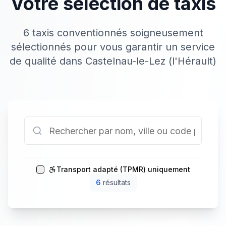
Votre sélection de taxis
6 taxis conventionnés soigneusement
sélectionnés pour vous garantir un service
de qualité dans Castelnau-le-Lez (l'Hérault)
Transport adapté (TPMR) uniquement
6
résultat
s