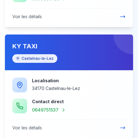
Voir les détails
KY TAXI
Castelnau-le-Lez
Localisation
34170 Castelnau-le-Lez
Contact direct
0649751537
Voir les détails