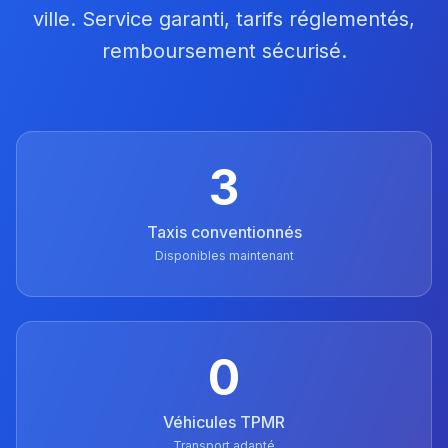
ville. Service garanti, tarifs réglementés,
remboursement sécurisé.
3
Taxis conventionnés
Disponibles maintenant
0
Véhicules TPMR
Transport adapté