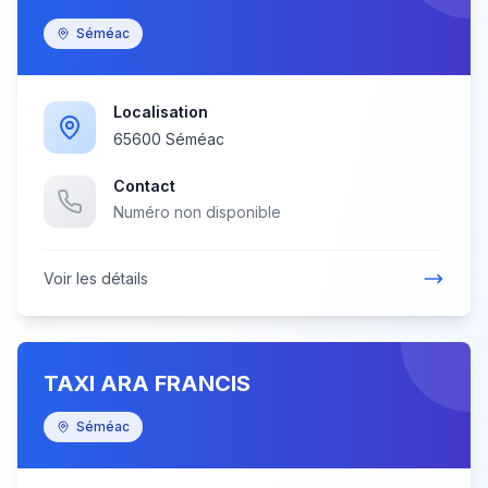
Séméac
Localisation
65600 Séméac
Contact
Numéro non disponible
Voir les détails
TAXI ARA FRANCIS
Séméac