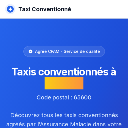
Taxi Conventionné
Agréé CPAM - Service de qualité
Taxis conventionnés à
Séméac
Code postal : 65600
Découvrez tous les taxis conventionnés
agréés par l'Assurance Maladie dans votre