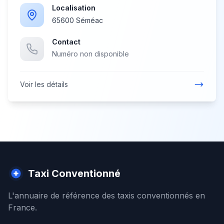
Localisation
65600 Séméac
Contact
Numéro non disponible
Voir les détails
Taxi Conventionné
L'annuaire de référence des taxis conventionnés en
France.