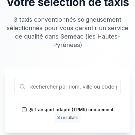
Votre sélection de taxis
3 taxis conventionnés soigneusement
sélectionnés pour vous garantir un service
de qualité dans Séméac (les Hautes-
Pyrénées)
Transport adapté (TPMR) uniquement
3
résultat
s