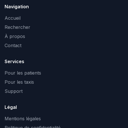
Navigation
Accueil
Rechercher
À propos
Contact
Services
Pour les patients
Pour les taxis
Support
Légal
Mentions légales
Politique de confidentialité