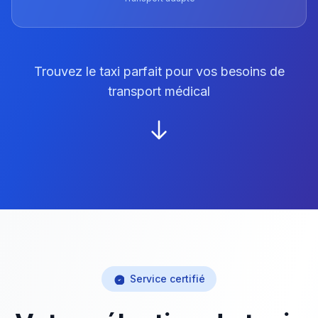
Trouvez le taxi parfait pour vos besoins de
transport médical
Service certifié