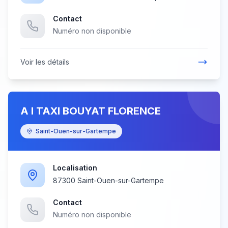
Contact
Numéro non disponible
Voir les détails
A I TAXI BOUYAT FLORENCE
Saint-Ouen-sur-Gartempe
Localisation
87300 Saint-Ouen-sur-Gartempe
Contact
Numéro non disponible