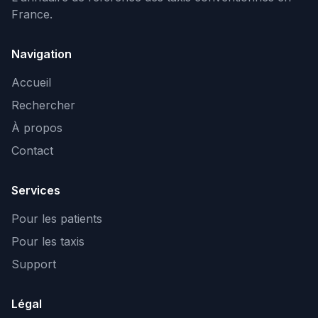
France.
Navigation
Accueil
Rechercher
À propos
Contact
Services
Pour les patients
Pour les taxis
Support
Légal