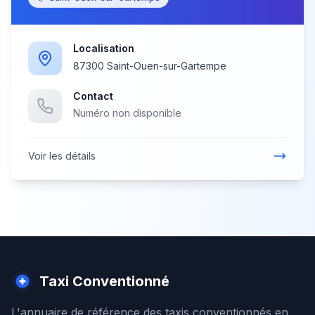
Localisation
87300 Saint-Ouen-sur-Gartempe
Contact
Numéro non disponible
Voir les détails
Taxi Conventionné
L'annuaire de référence des taxis conventionnés en