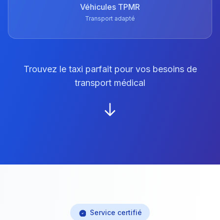
Véhicules TPMR
Transport adapté
Trouvez le taxi parfait pour vos besoins de
transport médical
Service certifié