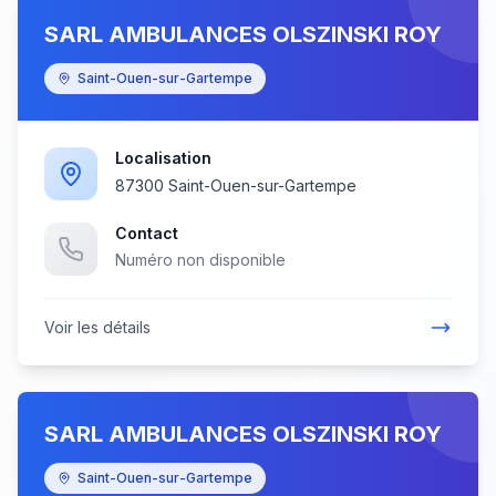
SARL AMBULANCES OLSZINSKI ROY
Saint-Ouen-sur-Gartempe
Localisation
87300 Saint-Ouen-sur-Gartempe
Contact
Numéro non disponible
Voir les détails
SARL AMBULANCES OLSZINSKI ROY
Saint-Ouen-sur-Gartempe