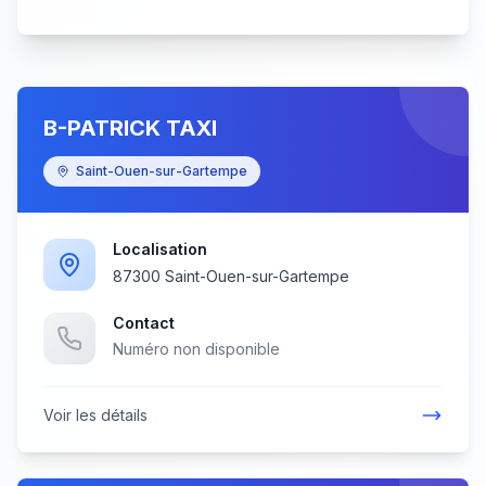
B-PATRICK TAXI
Saint-Ouen-sur-Gartempe
Localisation
87300 Saint-Ouen-sur-Gartempe
Contact
Numéro non disponible
Voir les détails