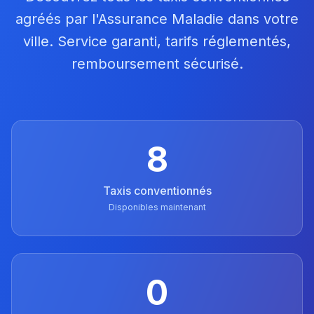
agréés par l'Assurance Maladie dans votre
ville. Service garanti, tarifs réglementés,
remboursement sécurisé.
8
Taxis conventionnés
Disponibles maintenant
0