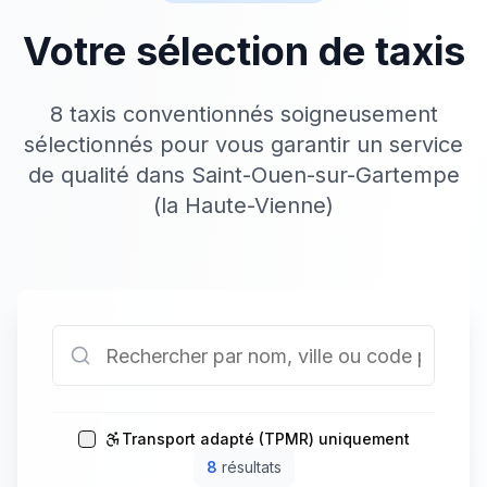
Votre sélection de taxis
8 taxis conventionnés soigneusement
sélectionnés pour vous garantir un service
de qualité dans Saint-Ouen-sur-Gartempe
(la Haute-Vienne)
Transport adapté (TPMR) uniquement
8
résultat
s