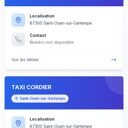
Localisation
87300 Saint-Ouen-sur-Gartempe
Contact
Numéro non disponible
Voir les détails
TAXI CORDIER
Saint-Ouen-sur-Gartempe
Localisation
87300 Saint-Ouen-sur-Gartempe