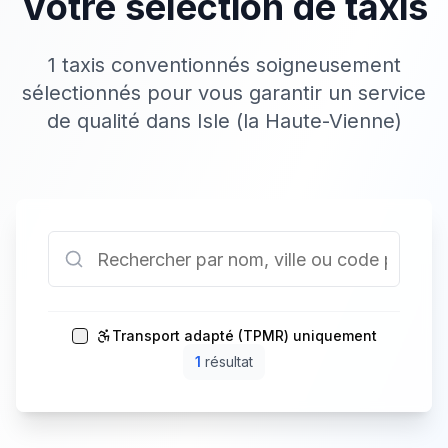
Votre sélection de taxis
1 taxis conventionnés soigneusement
sélectionnés pour vous garantir un service
de qualité dans Isle (la Haute-Vienne)
Transport adapté (TPMR) uniquement
1
résultat