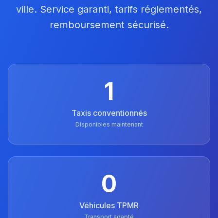
ville. Service garanti, tarifs réglementés,
remboursement sécurisé.
1
Taxis conventionnés
Disponibles maintenant
0
Véhicules TPMR
Transport adapté