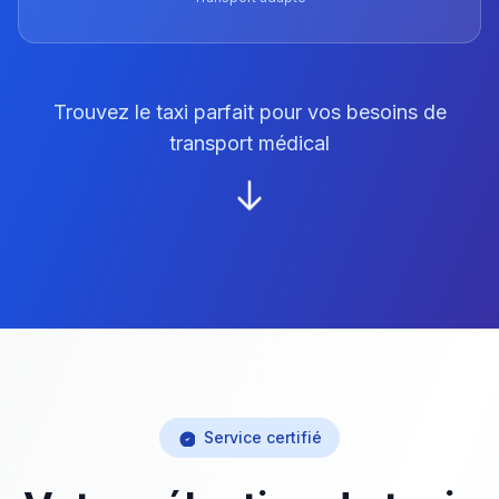
Trouvez le taxi parfait pour vos besoins de
transport médical
Service certifié