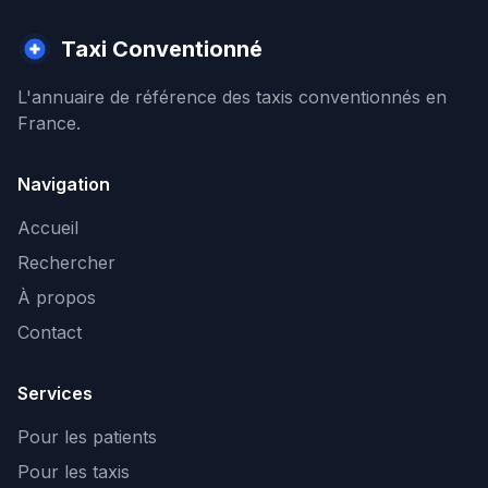
Taxi Conventionné
L'annuaire de référence des taxis conventionnés en
France.
Navigation
Accueil
Rechercher
À propos
Contact
Services
Pour les patients
Pour les taxis