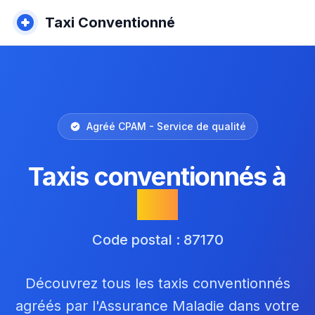
Taxi Conventionné
Agréé CPAM - Service de qualité
Taxis conventionnés à
Isle
Code postal : 87170
Découvrez tous les taxis conventionnés
agréés par l'Assurance Maladie dans votre