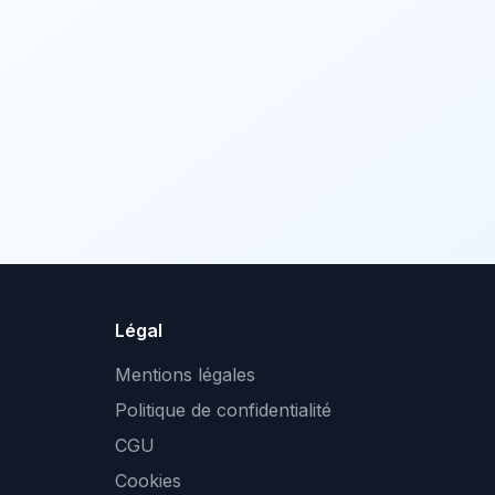
Légal
Mentions légales
Politique de confidentialité
CGU
Cookies