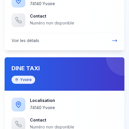
74140 Yvoire
Contact
Numéro non disponible
Voir les détails
DINE TAXI
Yvoire
Localisation
74140 Yvoire
Contact
Numéro non disponible