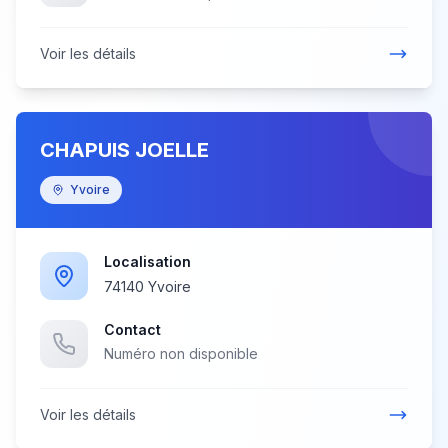
Voir les détails
CHAPUIS JOELLE
Yvoire
Localisation
74140 Yvoire
Contact
Numéro non disponible
Voir les détails