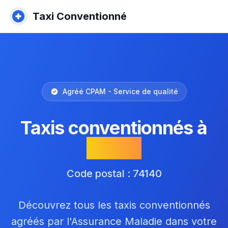
Taxi Conventionné
Agréé CPAM - Service de qualité
Taxis conventionnés à
Yvoire
Code postal : 74140
Découvrez tous les taxis conventionnés
agréés par l'Assurance Maladie dans votre