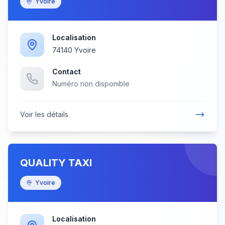
Yvoire
Localisation
74140 Yvoire
Contact
Numéro non disponible
Voir les détails
QUALITY TAXI
Yvoire
Localisation