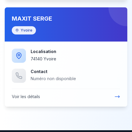
MAXIT SERGE
Yvoire
Localisation
74140 Yvoire
Contact
Numéro non disponible
Voir les détails