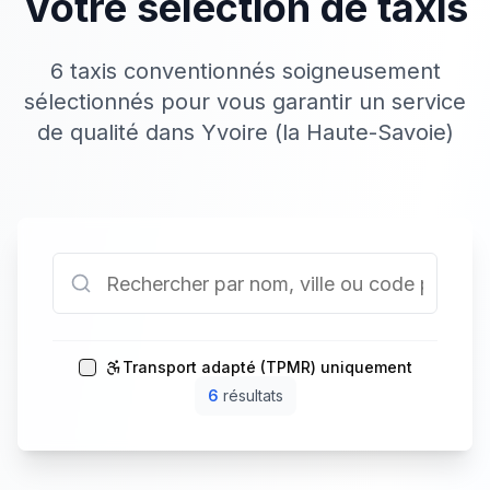
Votre sélection de taxis
6 taxis conventionnés soigneusement
sélectionnés pour vous garantir un service
de qualité dans Yvoire (la Haute-Savoie)
Transport adapté (TPMR) uniquement
6
résultat
s