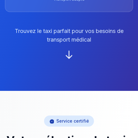
Trouvez le taxi parfait pour vos besoins de
transport médical
Service certifié