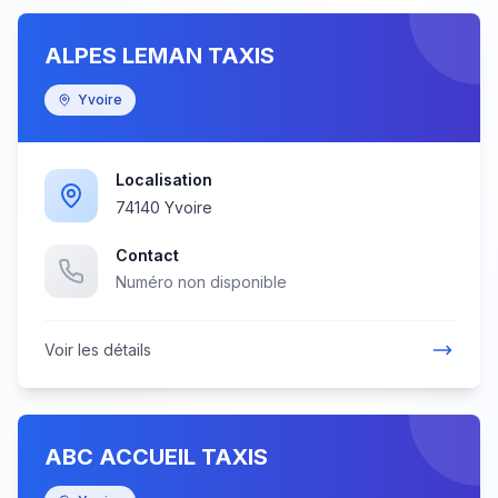
ALPES LEMAN TAXIS
Yvoire
Localisation
74140 Yvoire
Contact
Numéro non disponible
Voir les détails
ABC ACCUEIL TAXIS