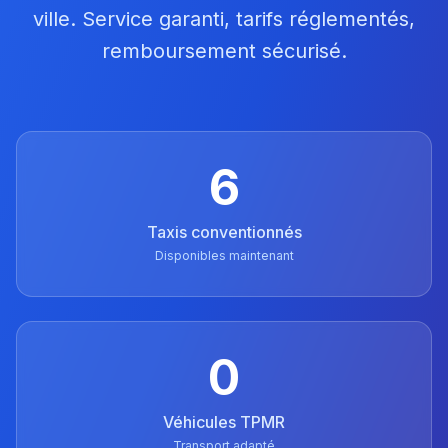
ville. Service garanti, tarifs réglementés,
remboursement sécurisé.
6
Taxis conventionnés
Disponibles maintenant
0
Véhicules TPMR
Transport adapté