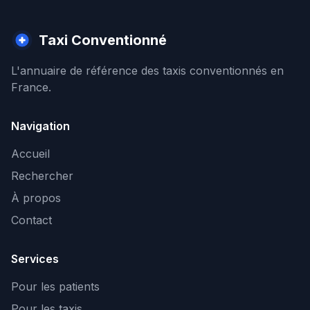
Taxi Conventionné
L'annuaire de référence des taxis conventionnés en
France.
Navigation
Accueil
Rechercher
À propos
Contact
Services
Pour les patients
Pour les taxis