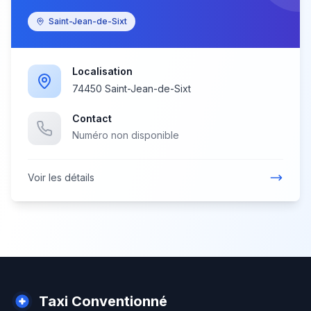
Saint-Jean-de-Sixt
Localisation
74450 Saint-Jean-de-Sixt
Contact
Numéro non disponible
Voir les détails
Taxi Conventionné