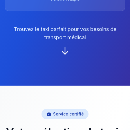
Trouvez le taxi parfait pour vos besoins de
transport médical
Service certifié