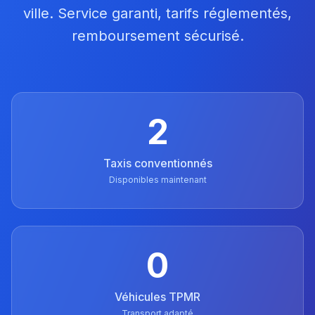
ville. Service garanti, tarifs réglementés,
remboursement sécurisé.
2
Taxis conventionnés
Disponibles maintenant
0
Véhicules TPMR
Transport adapté