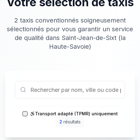
Votre sélection de taxis
2 taxis conventionnés soigneusement
sélectionnés pour vous garantir un service
de qualité dans Saint-Jean-de-Sixt (la
Haute-Savoie)
Transport adapté (TPMR) uniquement
2
résultat
s