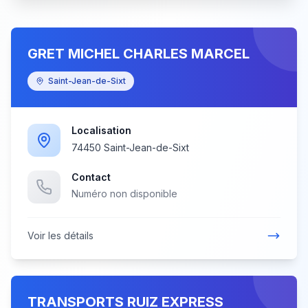
GRET MICHEL CHARLES MARCEL
Saint-Jean-de-Sixt
Localisation
74450 Saint-Jean-de-Sixt
Contact
Numéro non disponible
Voir les détails
TRANSPORTS RUIZ EXPRESS