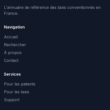
L'annuaire de référence des taxis conventionnés en
France.
Navigation
Accueil
Rechercher
À propos
Contact
Services
Pour les patients
Pour les taxis
Support