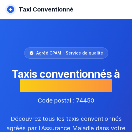
Taxi Conventionné
Agréé CPAM - Service de qualité
Taxis conventionnés à
Saint-Jean-de-Sixt
Code postal : 74450
Découvrez tous les taxis conventionnés
agréés par l'Assurance Maladie dans votre