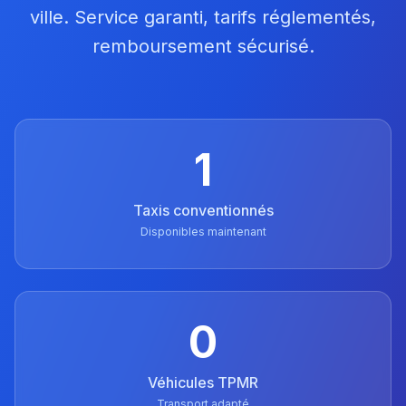
ville. Service garanti, tarifs réglementés,
remboursement sécurisé.
1
Taxis conventionnés
Disponibles maintenant
0
Véhicules TPMR
Transport adapté