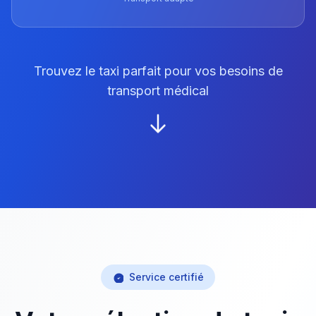
Trouvez le taxi parfait pour vos besoins de
transport médical
Service certifié