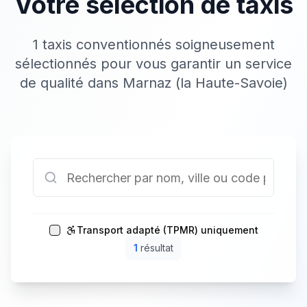
Votre sélection de taxis
1 taxis conventionnés soigneusement
sélectionnés pour vous garantir un service
de qualité dans Marnaz (la Haute-Savoie)
Transport adapté (TPMR) uniquement
1
résultat