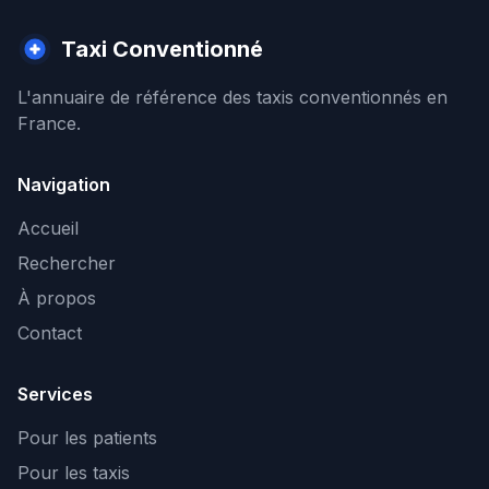
Taxi Conventionné
L'annuaire de référence des taxis conventionnés en
France.
Navigation
Accueil
Rechercher
À propos
Contact
Services
Pour les patients
Pour les taxis