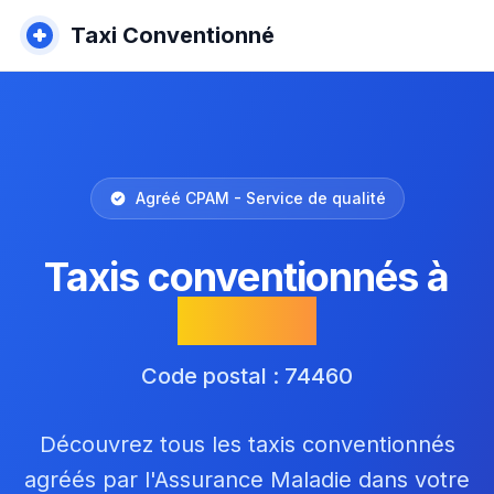
Taxi Conventionné
Agréé CPAM - Service de qualité
Taxis conventionnés à
Marnaz
Code postal : 74460
Découvrez tous les taxis conventionnés
agréés par l'Assurance Maladie dans votre