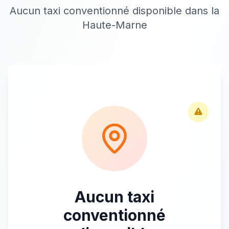
Aucun taxi conventionné disponible dans la
Haute-Marne
Aucun taxi
conventionné