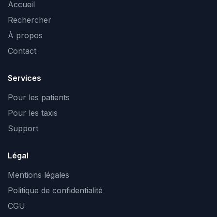
Accueil
Rechercher
À propos
Contact
Services
Pour les patients
Pour les taxis
Support
Légal
Mentions légales
Politique de confidentialité
CGU