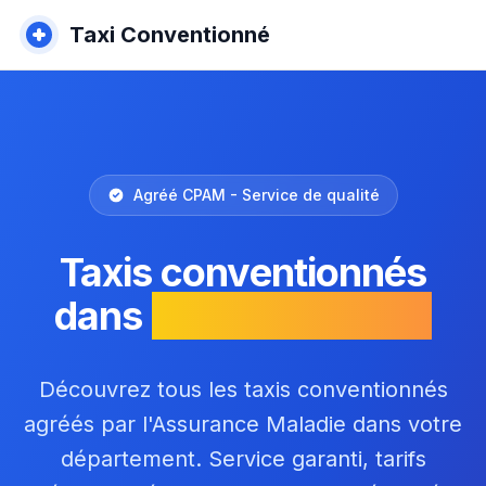
Taxi Conventionné
Agréé CPAM - Service de qualité
Taxis conventionnés
dans
la Haute-Marne
Découvrez tous les taxis conventionnés
agréés par l'Assurance Maladie dans votre
département. Service garanti, tarifs