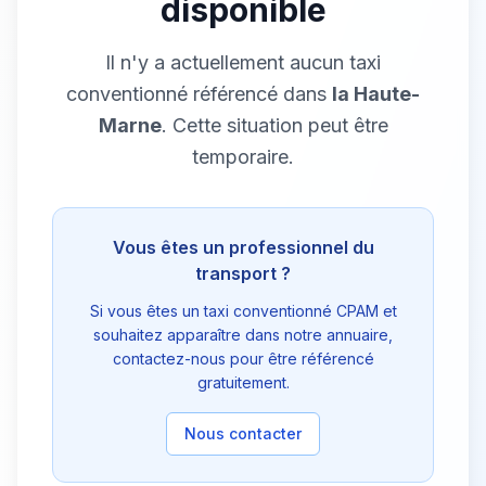
disponible
Il n'y a actuellement aucun taxi
conventionné référencé dans
la Haute-
Marne
. Cette situation peut être
temporaire.
Vous êtes un professionnel du
transport ?
Si vous êtes un taxi conventionné CPAM et
souhaitez apparaître dans notre annuaire,
contactez-nous pour être référencé
gratuitement.
Nous contacter