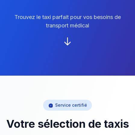
Trouvez le taxi parfait pour vos besoins de
transport médical
Service certifié
Votre sélection de taxis