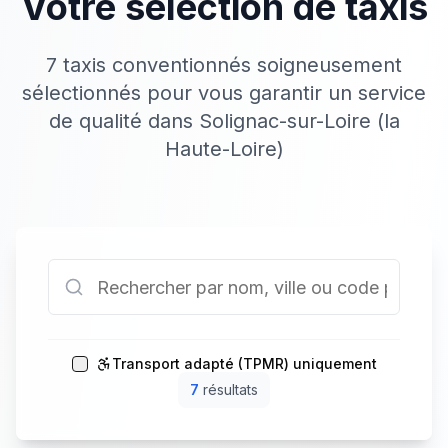
Votre sélection de taxis
7 taxis conventionnés soigneusement
sélectionnés pour vous garantir un service
de qualité dans Solignac-sur-Loire (la
Haute-Loire)
Transport adapté (TPMR) uniquement
7
résultat
s