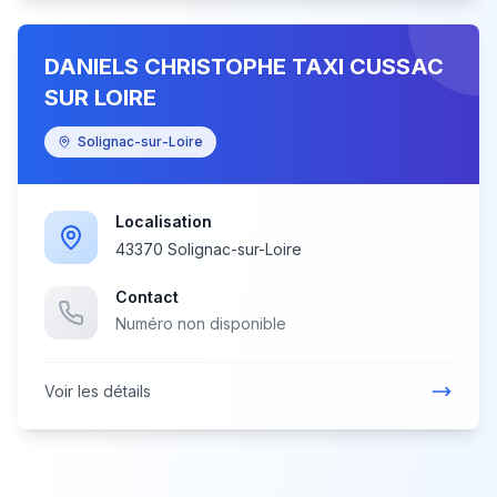
DANIELS CHRISTOPHE TAXI CUSSAC
SUR LOIRE
Solignac-sur-Loire
Localisation
43370 Solignac-sur-Loire
Contact
Numéro non disponible
Voir les détails