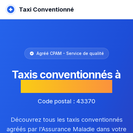
Taxi Conventionné
Agréé CPAM - Service de qualité
Taxis conventionnés à
Solignac-sur-Loire
Code postal : 43370
Découvrez tous les taxis conventionnés
agréés par l'Assurance Maladie dans votre