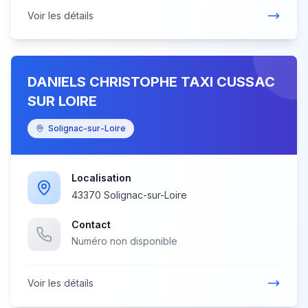
Voir les détails
DANIELS CHRISTOPHE TAXI CUSSAC
SUR LOIRE
Solignac-sur-Loire
Localisation
43370 Solignac-sur-Loire
Contact
Numéro non disponible
Voir les détails