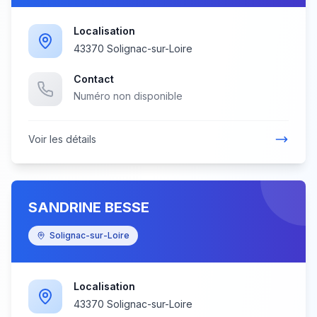
Localisation
43370 Solignac-sur-Loire
Contact
Numéro non disponible
Voir les détails
SANDRINE BESSE
Solignac-sur-Loire
Localisation
43370 Solignac-sur-Loire