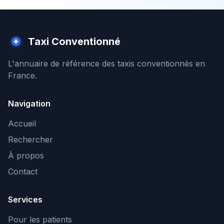
Taxi Conventionné
L'annuaire de référence des taxis conventionnés en
France.
Navigation
Accueil
Rechercher
À propos
Contact
Services
Pour les patients