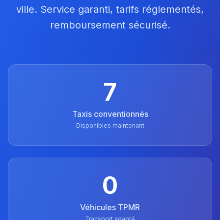
ville. Service garanti, tarifs réglementés,
remboursement sécurisé.
7
Taxis conventionnés
Disponibles maintenant
0
Véhicules TPMR
Transport adapté