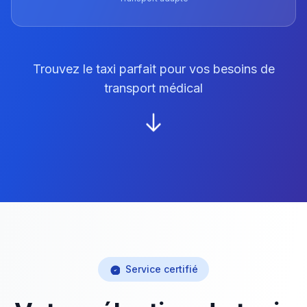
Trouvez le taxi parfait pour vos besoins de
transport médical
Service certifié