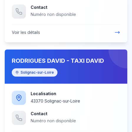
Contact
Numéro non disponible
Voir les détails
RODRIGUES DAVID - TAXI DAVID
Solignac-sur-Loire
Localisation
43370 Solignac-sur-Loire
Contact
Numéro non disponible