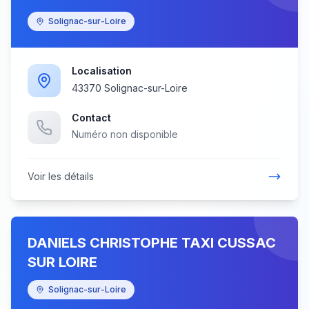
Solignac-sur-Loire
Localisation
43370 Solignac-sur-Loire
Contact
Numéro non disponible
Voir les détails
DANIELS CHRISTOPHE TAXI CUSSAC
SUR LOIRE
Solignac-sur-Loire