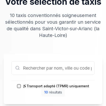
Votre sélection de taxis
10 taxis conventionnés soigneusement
sélectionnés pour vous garantir un service
de qualité dans Saint-Victor-sur-Arlanc (la
Haute-Loire)
Transport adapté (TPMR) uniquement
10
résultat
s