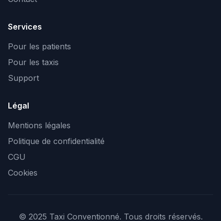
Services
Pour les patients
Pour les taxis
Support
Légal
Mentions légales
Politique de confidentialité
CGU
Cookies
© 2025 Taxi Conventionné. Tous droits réservés.