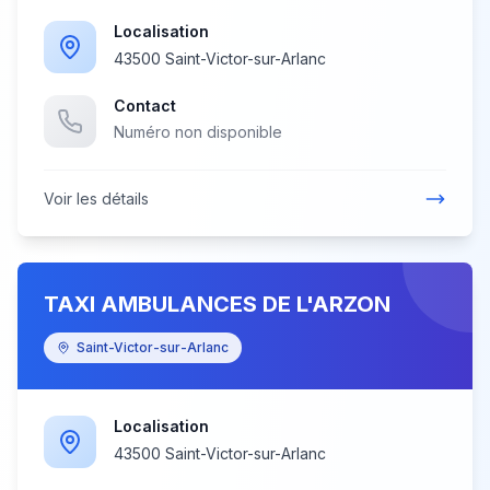
Localisation
43500 Saint-Victor-sur-Arlanc
Contact
Numéro non disponible
Voir les détails
TAXI AMBULANCES DE L'ARZON
Saint-Victor-sur-Arlanc
Localisation
43500 Saint-Victor-sur-Arlanc