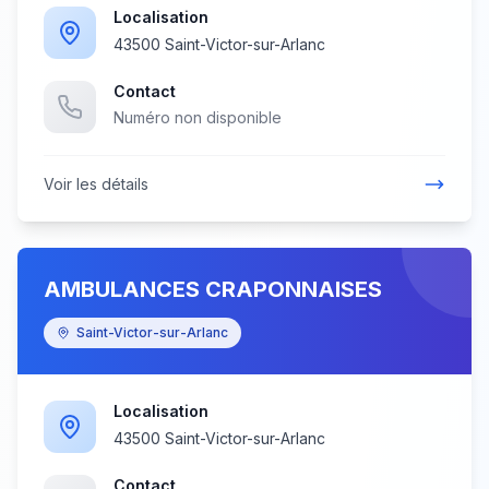
Localisation
43500 Saint-Victor-sur-Arlanc
Contact
Numéro non disponible
Voir les détails
AMBULANCES CRAPONNAISES
Saint-Victor-sur-Arlanc
Localisation
43500 Saint-Victor-sur-Arlanc
Contact