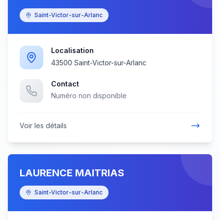
Saint-Victor-sur-Arlanc
Localisation
43500 Saint-Victor-sur-Arlanc
Contact
Numéro non disponible
Voir les détails
LAURENCE MAITRIAS
Saint-Victor-sur-Arlanc