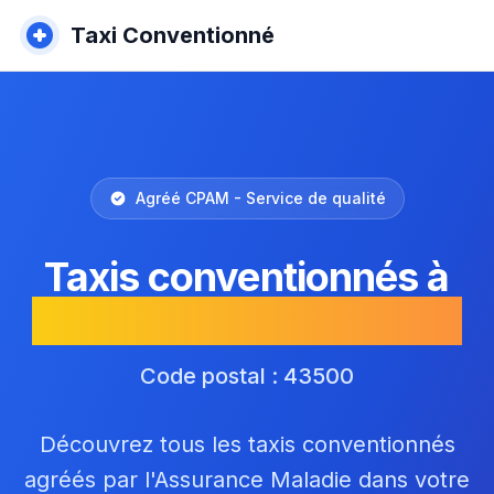
Taxi Conventionné
Agréé CPAM - Service de qualité
Taxis conventionnés à
Saint-Victor-sur-Arlanc
Code postal : 43500
Découvrez tous les taxis conventionnés
agréés par l'Assurance Maladie dans votre