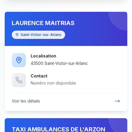
LAURENCE MAITRIAS
Saint-Victor-sur-Arlanc
Localisation
43500 Saint-Victor-sur-Arlanc
Contact
Numéro non disponible
Voir les détails
TAXI AMBULANCES DE L'ARZON