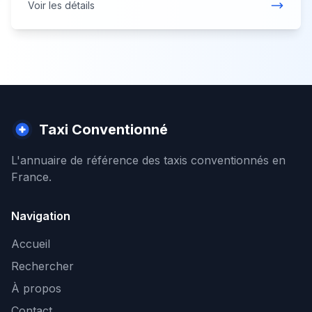
Voir les détails
Taxi Conventionné
L'annuaire de référence des taxis conventionnés en
France.
Navigation
Accueil
Rechercher
À propos
Contact