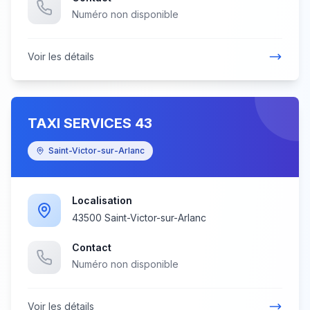
Numéro non disponible
Voir les détails
TAXI SERVICES 43
Saint-Victor-sur-Arlanc
Localisation
43500 Saint-Victor-sur-Arlanc
Contact
Numéro non disponible
Voir les détails