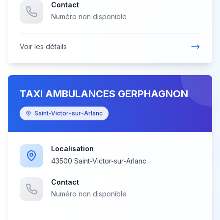
Contact
Numéro non disponible
Voir les détails
TAXI AMBULANCES GERPHAGNON
Saint-Victor-sur-Arlanc
Localisation
43500 Saint-Victor-sur-Arlanc
Contact
Numéro non disponible