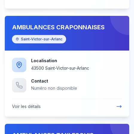
AMBULANCES CRAPONNAISES
Saint-Victor-sur-Arlanc
Localisation
43500 Saint-Victor-sur-Arlanc
Contact
Numéro non disponible
Voir les détails