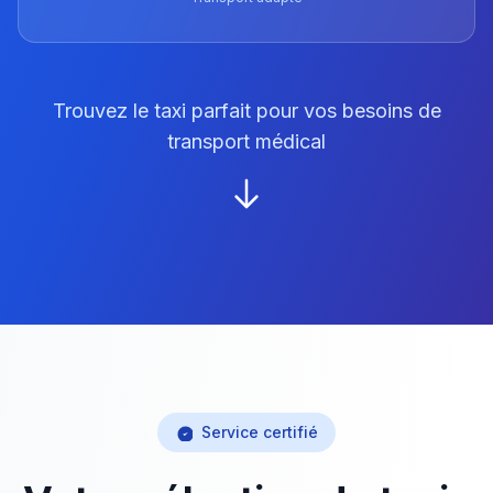
Trouvez le taxi parfait pour vos besoins de
transport médical
Service certifié