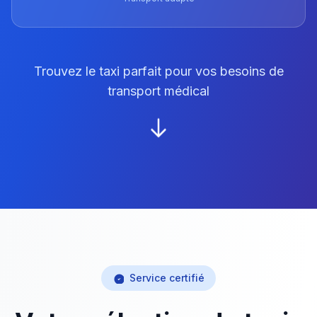
Trouvez le taxi parfait pour vos besoins de
transport médical
Service certifié