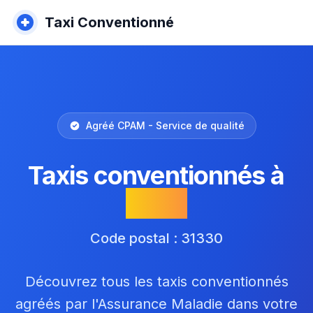
Taxi Conventionné
Agréé CPAM - Service de qualité
Taxis conventionnés à
Larra
Code postal : 31330
Découvrez tous les taxis conventionnés
agréés par l'Assurance Maladie dans votre