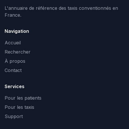
L'annuaire de référence des taxis conventionnés en
France.
Navigation
Accueil
Rechercher
À propos
Contact
Services
Pour les patients
Pour les taxis
Support