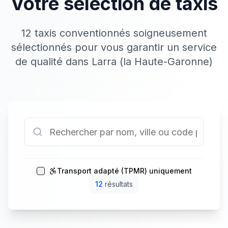
Votre sélection de taxis
12 taxis conventionnés soigneusement
sélectionnés pour vous garantir un service
de qualité dans Larra (la Haute-Garonne)
Transport adapté (TPMR) uniquement
12
résultat
s