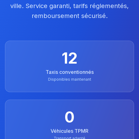
ville. Service garanti, tarifs réglementés,
remboursement sécurisé.
12
Taxis conventionnés
Disponibles maintenant
0
Véhicules TPMR
Transport adapté