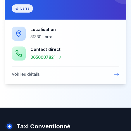
Larra
Localisation
31330 Larra
Contact direct
0650007821
Voir les détails
Taxi Conventionné