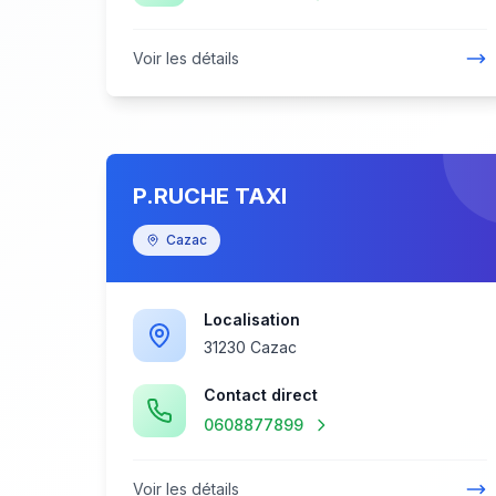
Voir les détails
P.RUCHE TAXI
Cazac
Localisation
31230 Cazac
Contact direct
0608877899
Voir les détails