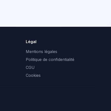
Légal
Mentions légales
Politique de confidentialité
CGU
Cookies