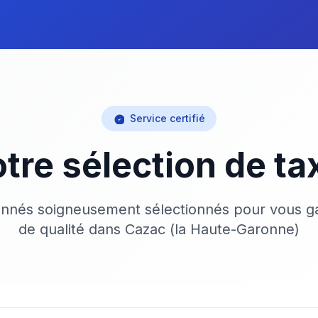
Service certifié
tre sélection de ta
onnés soigneusement sélectionnés pour vous ga
de qualité dans Cazac (la Haute-Garonne)