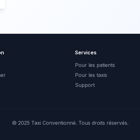
on
Services
Pour les patients
er
Pour les taxis
Support
© 2025 Taxi Conventionné. Tous droits réservés.