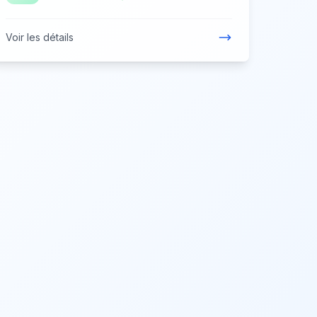
Voir les détails