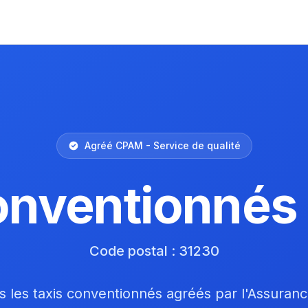
Agréé CPAM - Service de qualité
onventionnés
Code postal : 31230
 les taxis conventionnés agréés par l'Assuran