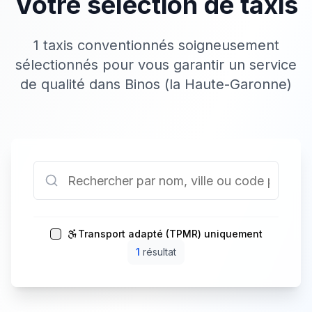
Votre sélection de taxis
1 taxis conventionnés soigneusement
sélectionnés pour vous garantir un service
de qualité dans Binos (la Haute-Garonne)
Transport adapté (TPMR) uniquement
1
résultat