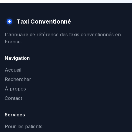
Taxi Conventionné
L'annuaire de référence des taxis conventionnés en
France.
Navigation
Accueil
Rechercher
À propos
Contact
Services
Pour les patients