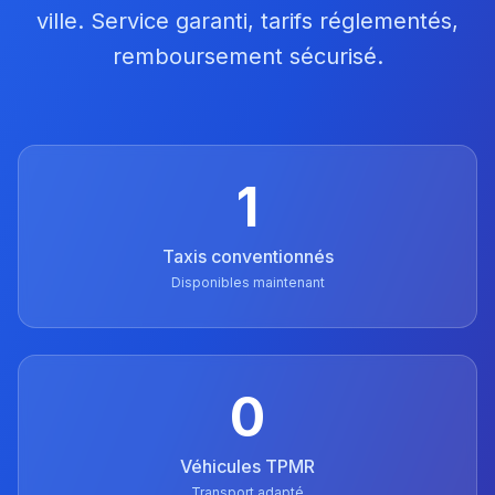
ville. Service garanti, tarifs réglementés,
remboursement sécurisé.
1
Taxis conventionnés
Disponibles maintenant
0
Véhicules TPMR
Transport adapté