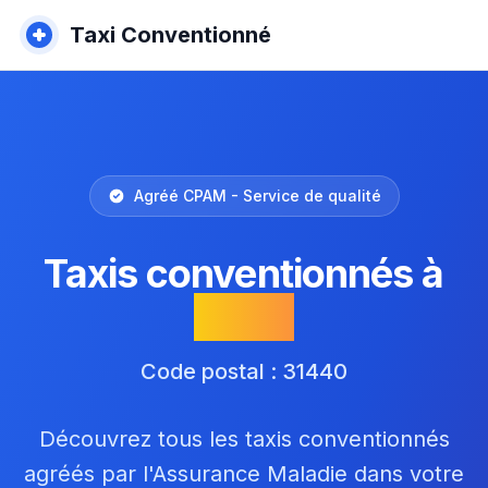
Taxi Conventionné
Agréé CPAM - Service de qualité
Taxis conventionnés à
Binos
Code postal : 31440
Découvrez tous les taxis conventionnés
agréés par l'Assurance Maladie dans votre