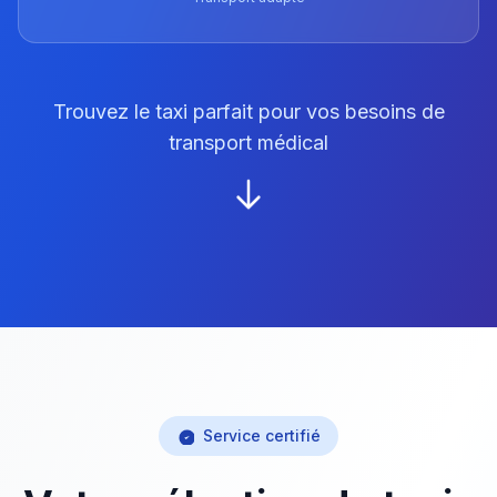
Trouvez le taxi parfait pour vos besoins de
transport médical
Service certifié