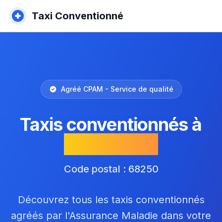
Taxi Conventionné
Agréé CPAM - Service de qualité
Taxis conventionnés à
Westhalten
Code postal : 68250
Découvrez tous les taxis conventionnés
agréés par l'Assurance Maladie dans votre