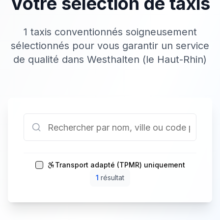
Votre sélection de taxis
1 taxis conventionnés soigneusement
sélectionnés pour vous garantir un service
de qualité dans Westhalten (le Haut-Rhin)
Transport adapté (TPMR) uniquement
1
résultat