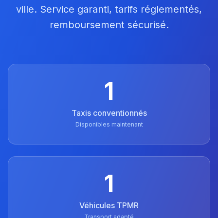
ville. Service garanti, tarifs réglementés,
remboursement sécurisé.
1
Taxis conventionnés
Disponibles maintenant
1
Véhicules TPMR
Transport adapté