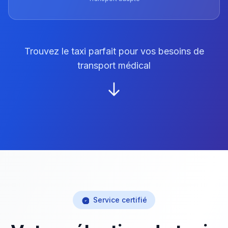
Trouvez le taxi parfait pour vos besoins de
transport médical
Service certifié