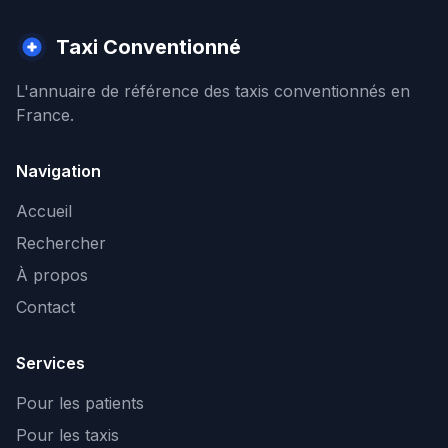
Taxi Conventionné
L'annuaire de référence des taxis conventionnés en
France.
Navigation
Accueil
Rechercher
À propos
Contact
Services
Pour les patients
Pour les taxis