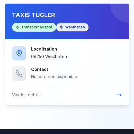
TAXIS TUGLER
Transport adapté
Westhalten
Localisation
68250 Westhalten
Contact
Numéro non disponible
Voir les détails