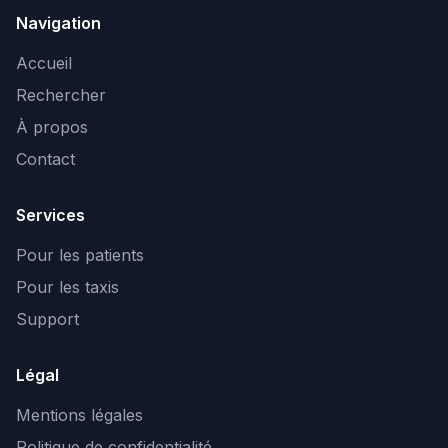
Navigation
Accueil
Rechercher
À propos
Contact
Services
Pour les patients
Pour les taxis
Support
Légal
Mentions légales
Politique de confidentialité