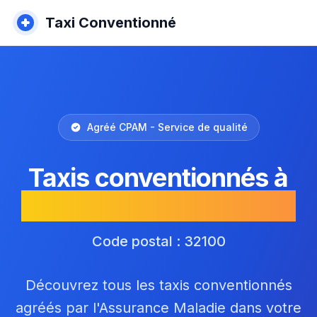
Taxi Conventionné
Agréé CPAM - Service de qualité
Taxis conventionnés à
Saint-Orens-Pouy-Petit
Code postal : 32100
Découvrez tous les taxis conventionnés
agréés par l'Assurance Maladie dans votre