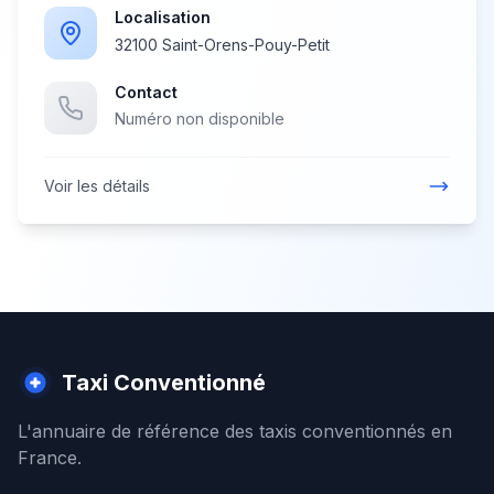
Localisation
32100 Saint-Orens-Pouy-Petit
Contact
Numéro non disponible
Voir les détails
Taxi Conventionné
L'annuaire de référence des taxis conventionnés en
France.