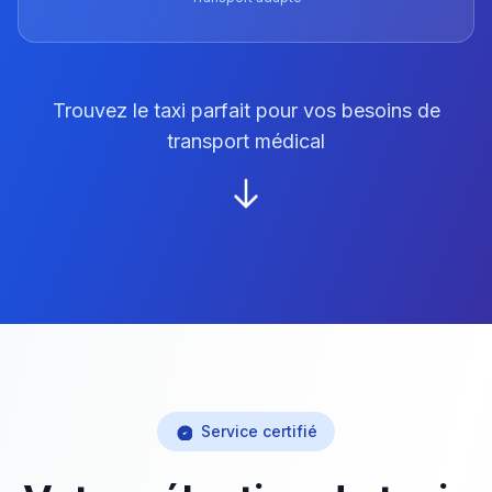
Trouvez le taxi parfait pour vos besoins de
transport médical
Service certifié