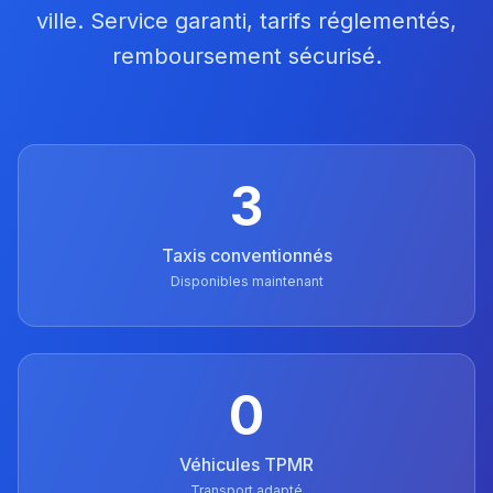
ville. Service garanti, tarifs réglementés,
remboursement sécurisé.
3
Taxis conventionnés
Disponibles maintenant
0
Véhicules TPMR
Transport adapté