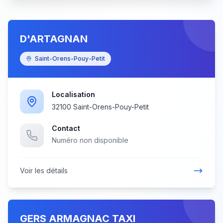
D'ARTAGNAN
Saint-Orens-Pouy-Petit
Localisation
32100 Saint-Orens-Pouy-Petit
Contact
Numéro non disponible
Voir les détails
GERS ARMAGNAC TAXI