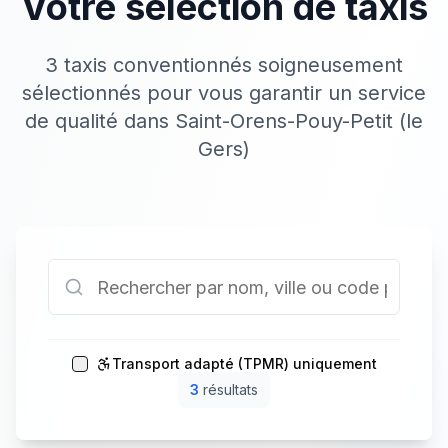
Votre sélection de taxis
3 taxis conventionnés soigneusement
sélectionnés pour vous garantir un service
de qualité dans Saint-Orens-Pouy-Petit (le
Gers)
Transport adapté (TPMR) uniquement
3
résultat
s