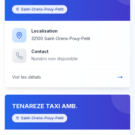
Saint-Orens-Pouy-Petit
Localisation
32100 Saint-Orens-Pouy-Petit
Contact
Numéro non disponible
Voir les détails
TENAREZE TAXI AMB.
Saint-Orens-Pouy-Petit