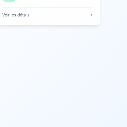
Voir les détails