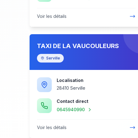
Voir les détails
TAXI DE LA VAUCOULEURS
Serville
Localisation
28410 Serville
Contact direct
0645940990
Voir les détails