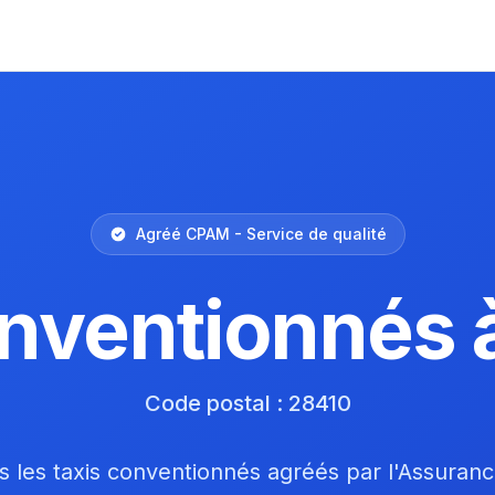
Agréé CPAM - Service de qualité
onventionnés 
Code postal : 28410
 les taxis conventionnés agréés par l'Assuran