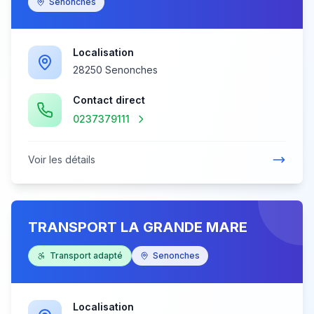
Senonches
Localisation
28250 Senonches
Contact direct
0237379111
Voir les détails
TRANSPORT LA GRANDE MARE
Transport adapté
Senonches
Localisation