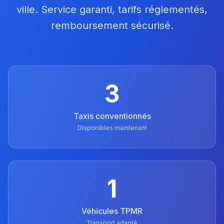
ville. Service garanti, tarifs réglementés,
remboursement sécurisé.
3
Taxis conventionnés
Disponibles maintenant
1
Véhicules TPMR
Transport adapté