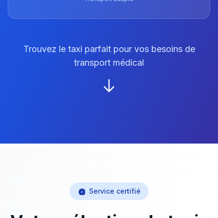
Trouvez le taxi parfait pour vos besoins de
transport médical
Service certifié