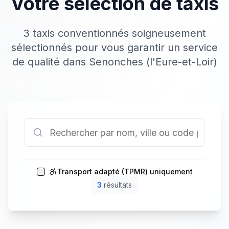
Votre sélection de taxis
3 taxis conventionnés soigneusement
sélectionnés pour vous garantir un service
de qualité dans Senonches (l'Eure-et-Loir)
Transport adapté (TPMR) uniquement
3
résultat
s