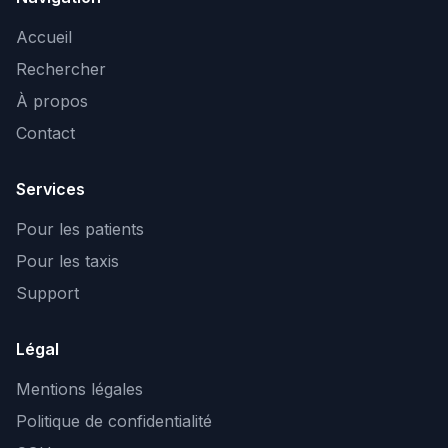
Accueil
Rechercher
À propos
Contact
Services
Pour les patients
Pour les taxis
Support
Légal
Mentions légales
Politique de confidentialité