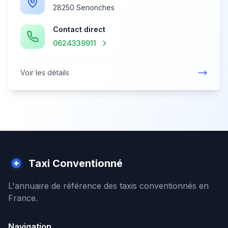
28250 Senonches
Contact direct
0624339911
Voir les détails
Taxi Conventionné
L'annuaire de référence des taxis conventionnés en
France.
Navigation