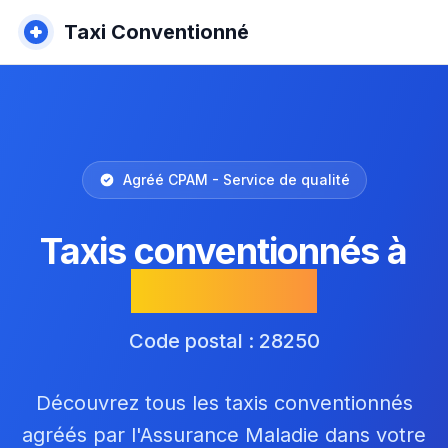
Taxi Conventionné
Agréé CPAM - Service de qualité
Taxis conventionnés à
Senonches
Code postal : 28250
Découvrez tous les taxis conventionnés
agréés par l'Assurance Maladie dans votre