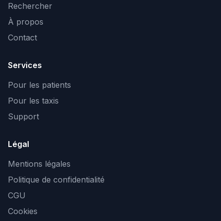
Rechercher
À propos
Contact
Services
Pour les patients
Pour les taxis
Support
Légal
Mentions légales
Politique de confidentialité
CGU
Cookies