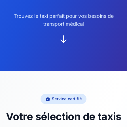
Trouvez le taxi parfait pour vos besoins de
transport médical
Service certifié
Votre sélection de taxis