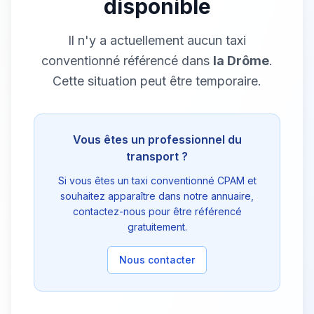
disponible
Il n'y a actuellement aucun taxi
conventionné référencé dans
la Drôme
.
Cette situation peut être temporaire.
Vous êtes un professionnel du
transport ?
Si vous êtes un taxi conventionné CPAM et
souhaitez apparaître dans notre annuaire,
contactez-nous pour être référencé
gratuitement.
Nous contacter