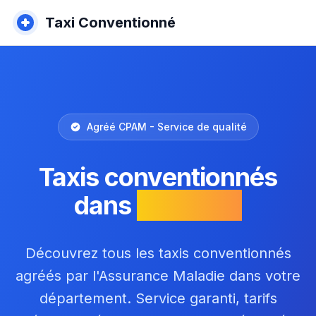
Taxi Conventionné
Agréé CPAM - Service de qualité
Taxis conventionnés
dans
la Drôme
Découvrez tous les taxis conventionnés
agréés par l'Assurance Maladie dans votre
département. Service garanti, tarifs