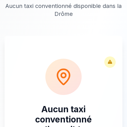
Aucun taxi conventionné disponible dans la
Drôme
Aucun taxi
conventionné