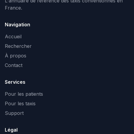
L'annuaire de référence des taxis conventionnés en
France.
Navigation
Accueil
Rechercher
À propos
Contact
Services
Pour les patients
Pour les taxis
Support
Légal