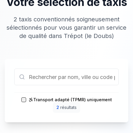
Votre sélection de taxis
2 taxis conventionnés soigneusement
sélectionnés pour vous garantir un service
de qualité dans Trépot (le Doubs)
Transport adapté (TPMR) uniquement
2
résultat
s