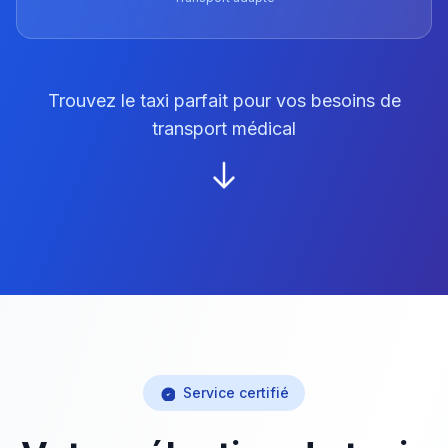
Trouvez le taxi parfait pour vos besoins de
transport médical
Service certifié