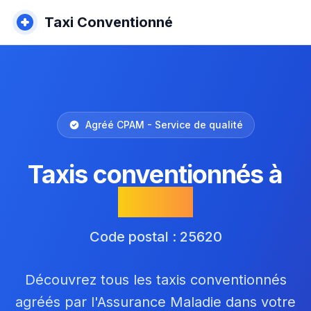
Taxi Conventionné
Agréé CPAM - Service de qualité
Taxis conventionnés à
Trépot
Code postal : 25620
Découvrez tous les taxis conventionnés
agréés par l'Assurance Maladie dans votre