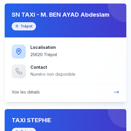
SN TAXI - M. BEN AYAD Abdeslam
Trépot
Localisation
25620 Trépot
Contact
Numéro non disponible
Voir les détails
TAXI STEPHIE