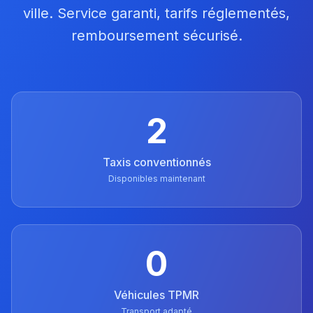
ville. Service garanti, tarifs réglementés,
remboursement sécurisé.
2
Taxis conventionnés
Disponibles maintenant
0
Véhicules TPMR
Transport adapté