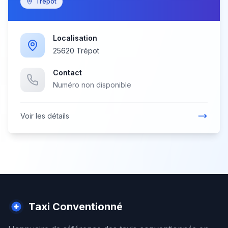
Trépot
Localisation
25620 Trépot
Contact
Numéro non disponible
Voir les détails
Taxi Conventionné