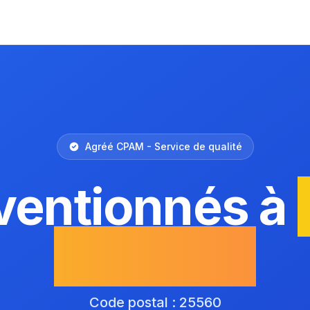
Agréé CPAM - Service de qualité
ventionnés à
Drugeon
Code postal : 25560