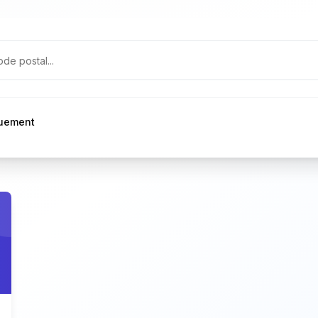
quement