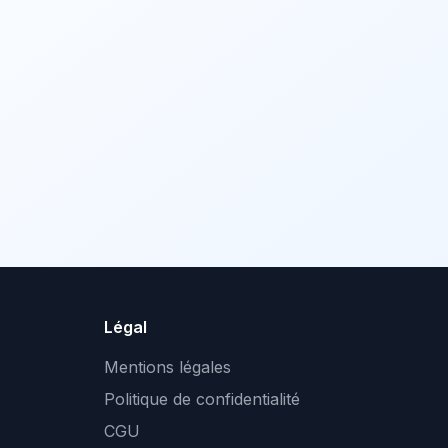
Légal
Mentions légales
Politique de confidentialité
CGU