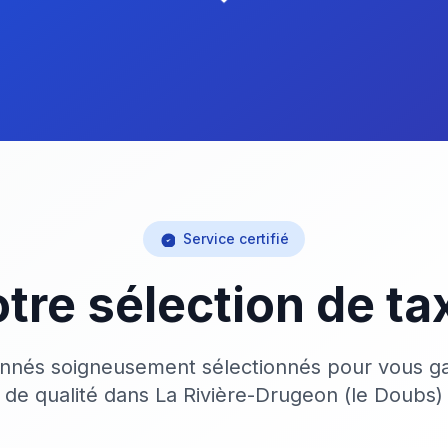
Service certifié
tre sélection de ta
onnés soigneusement sélectionnés pour vous ga
de qualité dans La Rivière-Drugeon (le Doubs)