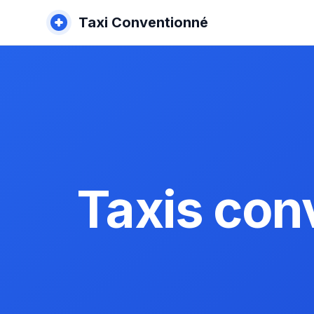
Taxi Conventionné
Taxis con