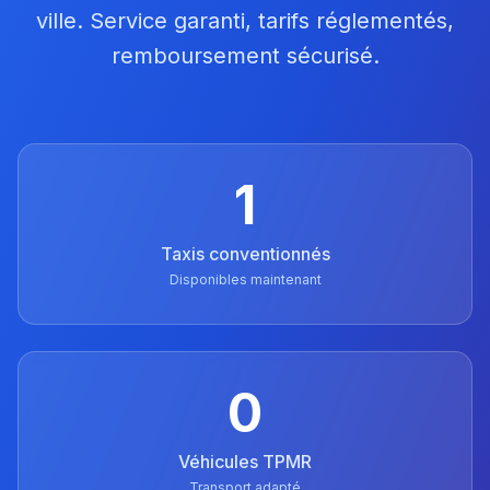
ville. Service garanti, tarifs réglementés,
remboursement sécurisé.
1
Taxis conventionnés
Disponibles maintenant
0
Véhicules TPMR
Transport adapté