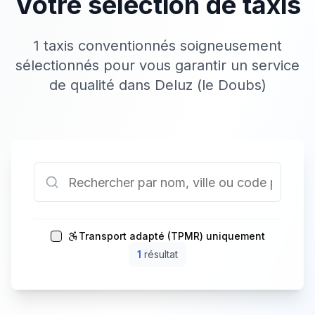
Votre sélection de taxis
1 taxis conventionnés soigneusement
sélectionnés pour vous garantir un service
de qualité dans Deluz (le Doubs)
Transport adapté (TPMR) uniquement
1
résultat