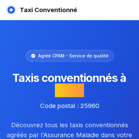
Taxi Conventionné
Agréé CPAM - Service de qualité
Taxis conventionnés à
Deluz
Code postal : 25960
Découvrez tous les taxis conventionnés
agréés par l'Assurance Maladie dans votre