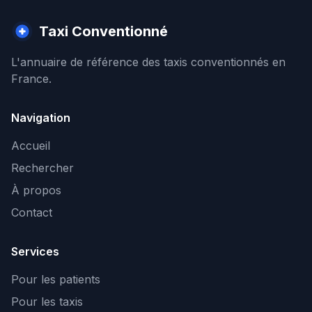
Taxi Conventionné
L'annuaire de référence des taxis conventionnés en
France.
Navigation
Accueil
Rechercher
À propos
Contact
Services
Pour les patients
Pour les taxis