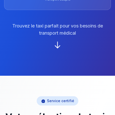
Trouvez le taxi parfait pour vos besoins de
transport médical
Service certifié