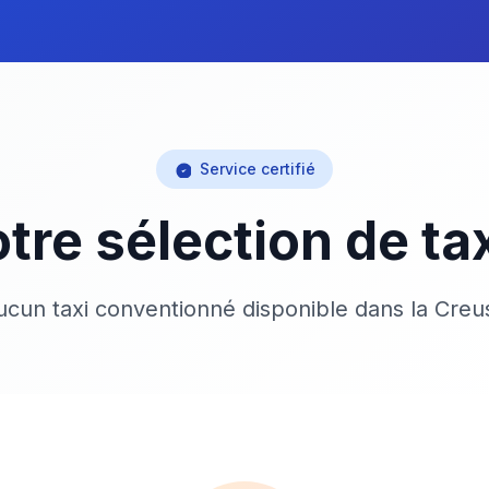
Service certifié
tre sélection de ta
ucun taxi conventionné disponible dans la Creu