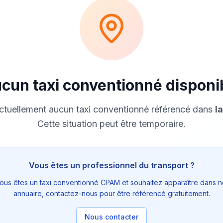
cun taxi conventionné disponi
 actuellement aucun taxi conventionné référencé dans
l
Cette situation peut être temporaire.
Vous êtes un professionnel du transport ?
vous êtes un taxi conventionné CPAM et souhaitez apparaître dans n
annuaire, contactez-nous pour être référencé gratuitement.
Nous contacter