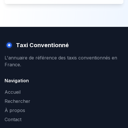
Taxi Conventionné
L'annuaire de référence des taxis conventionnés en
France.
Navigation
Accueil
Rechercher
À propos
Contact