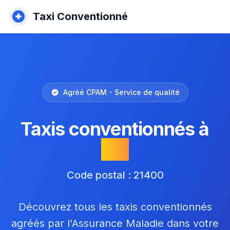
Taxi Conventionné
Agréé CPAM - Service de qualité
Taxis conventionnés à
Vix
Code postal : 21400
Découvrez tous les taxis conventionnés
agréés par l'Assurance Maladie dans votre