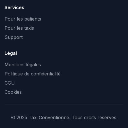
Services
Pour les patients
Pour les taxis
Support
Légal
Mentions légales
Politique de confidentialité
CGU
Cookies
© 2025 Taxi Conventionné. Tous droits réservés.