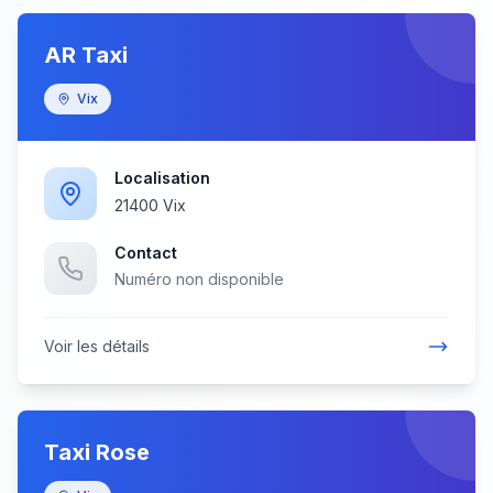
AR Taxi
Vix
Localisation
21400 Vix
Contact
Numéro non disponible
Voir les détails
Taxi Rose