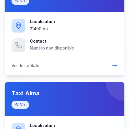
Vix
Localisation
21400 Vix
Contact
Numéro non disponible
Voir les détails
Taxi Alma
Vix
Localisation