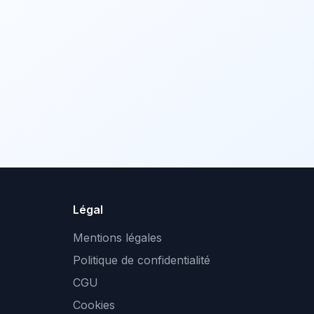
Légal
Mentions légales
Politique de confidentialité
CGU
Cookies