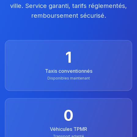
ville. Service garanti, tarifs réglementés,
remboursement sécurisé.
1
Taxis conventionnés
Disponibles maintenant
0
Véhicules TPMR
Transport adapté