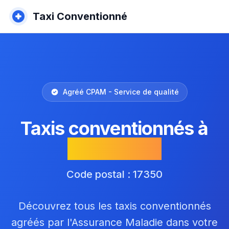
Taxi Conventionné
Agréé CPAM - Service de qualité
Taxis conventionnés à
Taillebourg
Code postal : 17350
Découvrez tous les taxis conventionnés
agréés par l'Assurance Maladie dans votre