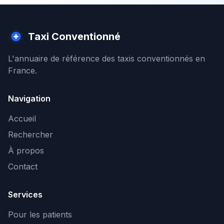
Taxi Conventionné
L'annuaire de référence des taxis conventionnés en
France.
Navigation
Accueil
Rechercher
À propos
Contact
Services
Pour les patients