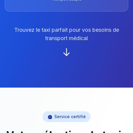
Trouvez le taxi parfait pour vos besoins de
transport médical
Service certifié