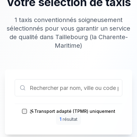
Votre sélection de taxis
1 taxis conventionnés soigneusement
sélectionnés pour vous garantir un service
de qualité dans Taillebourg (la Charente-
Maritime)
Transport adapté (TPMR) uniquement
1
résultat