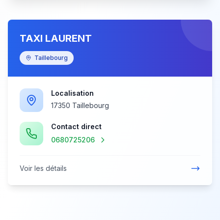
TAXI LAURENT
Taillebourg
Localisation
17350 Taillebourg
Contact direct
0680725206
Voir les détails