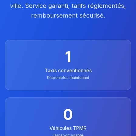
ville. Service garanti, tarifs réglementés,
remboursement sécurisé.
1
Taxis conventionnés
Disponibles maintenant
0
Véhicules TPMR
Transport adapté