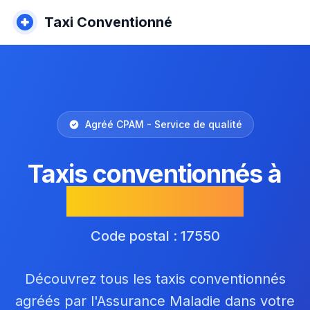
Taxi Conventionné
Agréé CPAM - Service de qualité
Taxis conventionnés à
Dolus-d'Oléron
Code postal : 17550
Découvrez tous les taxis conventionnés
agréés par l'Assurance Maladie dans votre