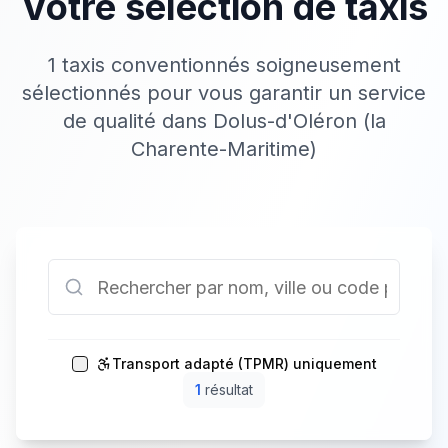
Votre sélection de taxis
1 taxis conventionnés soigneusement
sélectionnés pour vous garantir un service
de qualité dans Dolus-d'Oléron (la
Charente-Maritime)
Transport adapté (TPMR) uniquement
1
résultat