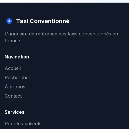
Taxi Conventionné
L'annuaire de référence des taxis conventionnés en
France.
Navigation
Accueil
Rechercher
À propos
Contact
Services
Pour les patients