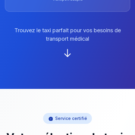
Trouvez le taxi parfait pour vos besoins de
transport médical
Service certifié