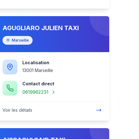
AGUGLIARO JULIEN TAXI
Marseille
Localisation
13001 Marseille
Contact direct
0619962231
Voir les détails