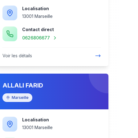
Localisation
13001 Marseille
Contact direct
0626806677
Voir les détails
ALLALI FARID
Marseille
Localisation
13001 Marseille