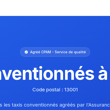
Agréé CPAM - Service de qualité
nventionnés à
Code postal : 13001
 les taxis conventionnés agréés par l'Assuran