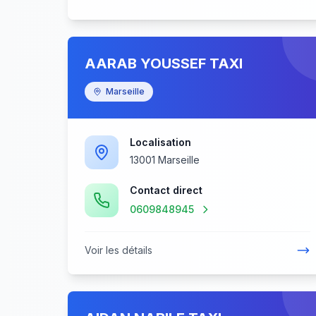
AARAB YOUSSEF TAXI
Marseille
Localisation
13001 Marseille
Contact direct
0609848945
Voir les détails