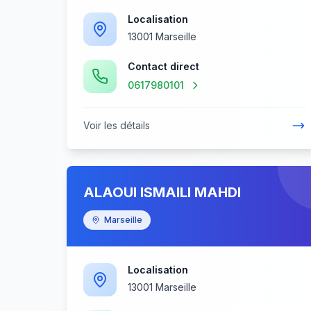
Localisation
13001 Marseille
Contact direct
0617980101
Voir les détails
ALAOUI ISMAILI MAHDI
Marseille
Localisation
13001 Marseille