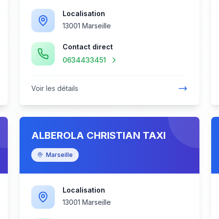
Localisation
13001 Marseille
Contact direct
0634433451
Voir les détails
ALBEROLA CHRISTIAN TAXI
Marseille
Localisation
13001 Marseille