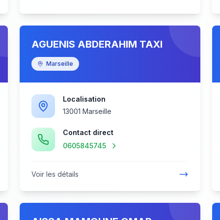
AGUENIS ABDERAHIM TAXI
Marseille
Localisation
13001 Marseille
Contact direct
0605845745
Voir les détails