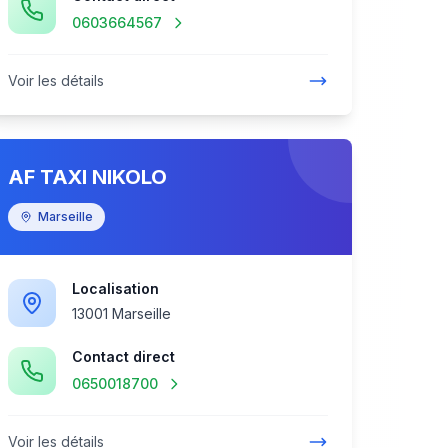
0603664567
Voir les détails
AF TAXI NIKOLO
Marseille
Localisation
13001 Marseille
Contact direct
0650018700
Voir les détails