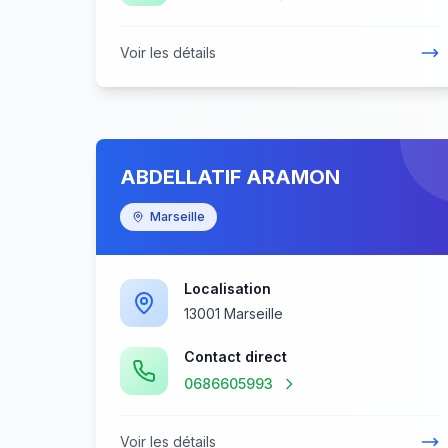
Voir les détails
ABDELLATIF ARAMON
Marseille
Localisation
13001 Marseille
Contact direct
0686605993
Voir les détails