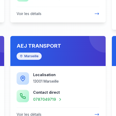
Voir les détails
AEJ TRANSPORT
Marseille
Localisation
13001 Marseille
Contact direct
0787049719
Voir les détails