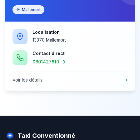
Mallemort
Localisation
13370 Mallemort
Contact direct
0601427810
Voir les détails
Taxi Conventionné