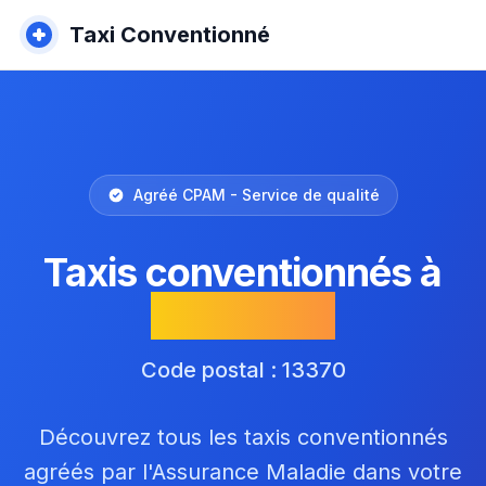
Taxi Conventionné
Agréé CPAM - Service de qualité
Taxis conventionnés à
Mallemort
Code postal : 13370
Découvrez tous les taxis conventionnés
agréés par l'Assurance Maladie dans votre