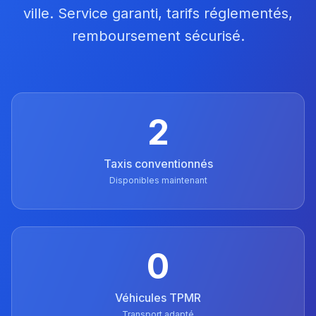
ville. Service garanti, tarifs réglementés,
remboursement sécurisé.
2
Taxis conventionnés
Disponibles maintenant
0
Véhicules TPMR
Transport adapté