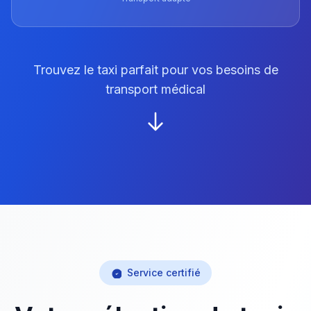
Trouvez le taxi parfait pour vos besoins de
transport médical
Service certifié