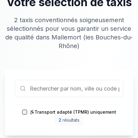
Votre sélection de taxis
2 taxis conventionnés soigneusement
sélectionnés pour vous garantir un service
de qualité dans Mallemort (les Bouches-du-
Rhône)
Transport adapté (TPMR) uniquement
2
résultat
s