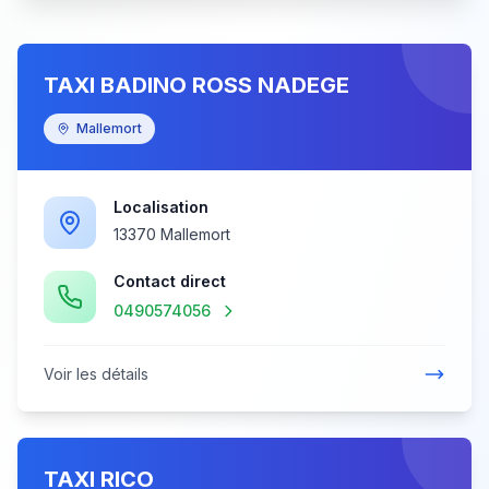
TAXI BADINO ROSS NADEGE
Mallemort
Localisation
13370 Mallemort
Contact direct
0490574056
Voir les détails
TAXI RICO