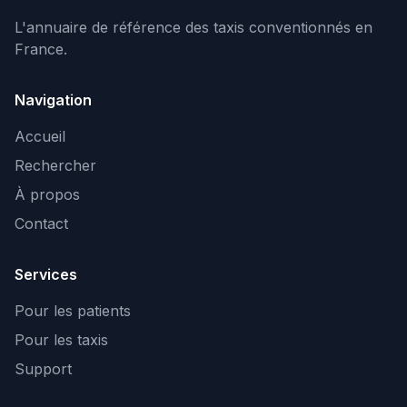
L'annuaire de référence des taxis conventionnés en
France.
Navigation
Accueil
Rechercher
À propos
Contact
Services
Pour les patients
Pour les taxis
Support