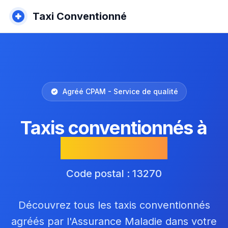
Taxi Conventionné
Agréé CPAM - Service de qualité
Taxis conventionnés à
Fos-sur-Mer
Code postal : 13270
Découvrez tous les taxis conventionnés
agréés par l'Assurance Maladie dans votre