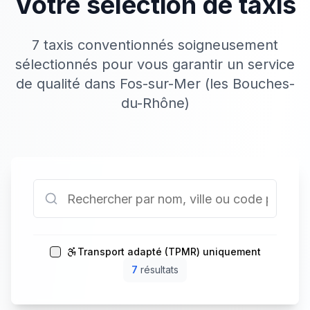
Votre sélection de taxis
7 taxis conventionnés soigneusement
sélectionnés pour vous garantir un service
de qualité dans Fos-sur-Mer (les Bouches-
du-Rhône)
Transport adapté (TPMR) uniquement
7
résultat
s