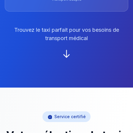
Trouvez le taxi parfait pour vos besoins de
transport médical
Service certifié