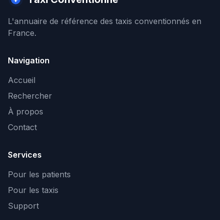
L'annuaire de référence des taxis conventionnés en
France.
Navigation
Accueil
Rechercher
À propos
Contact
Services
Pour les patients
Pour les taxis
Support