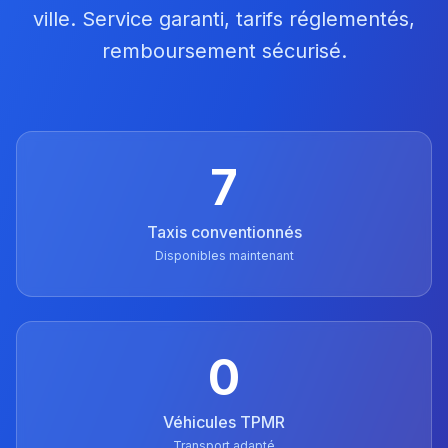
ville. Service garanti, tarifs réglementés,
remboursement sécurisé.
7
Taxis conventionnés
Disponibles maintenant
0
Véhicules TPMR
Transport adapté