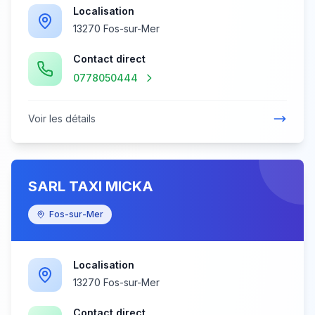
Localisation
13270 Fos-sur-Mer
Contact direct
0778050444
Voir les détails
SARL TAXI MICKA
Fos-sur-Mer
Localisation
13270 Fos-sur-Mer
Contact direct