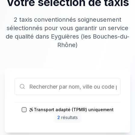
Votre sélection de taxis
2 taxis conventionnés soigneusement
sélectionnés pour vous garantir un service
de qualité dans Eyguières (les Bouches-du-
Rhône)
Transport adapté (TPMR) uniquement
2
résultat
s