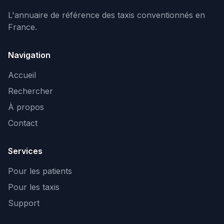
L'annuaire de référence des taxis conventionnés en
France.
Navigation
Accueil
Rechercher
À propos
Contact
Services
Pour les patients
Pour les taxis
Support