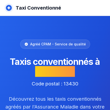
Taxi Conventionné
Agréé CPAM - Service de qualité
Taxis conventionnés à
Eyguières
Code postal : 13430
Découvrez tous les taxis conventionnés
agréés par l'Assurance Maladie dans votre