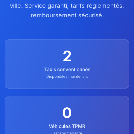
ville. Service garanti, tarifs réglementés,
remboursement sécurisé.
2
Taxis conventionnés
Disponibles maintenant
0
Véhicules TPMR
Transport adapté