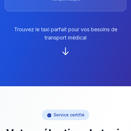
Trouvez le taxi parfait pour vos besoins de
transport médical
Service certifié