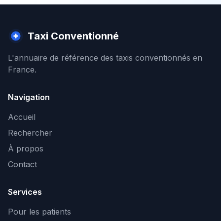
Taxi Conventionné
L'annuaire de référence des taxis conventionnés en
France.
Navigation
Accueil
Rechercher
À propos
Contact
Services
Pour les patients