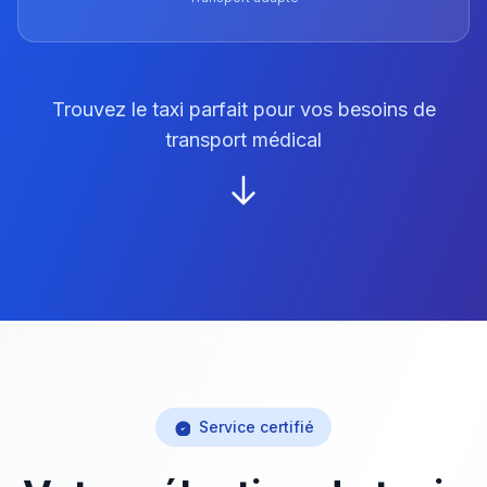
Trouvez le taxi parfait pour vos besoins de
transport médical
Service certifié