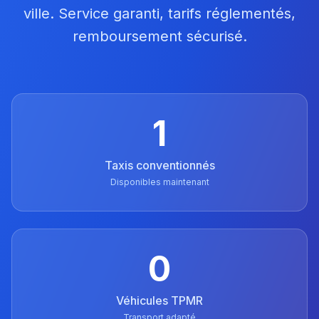
ville. Service garanti, tarifs réglementés,
remboursement sécurisé.
1
Taxis conventionnés
Disponibles maintenant
0
Véhicules TPMR
Transport adapté