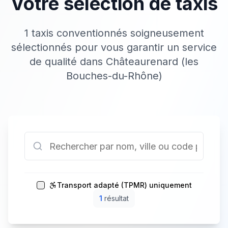
Votre sélection de taxis
1 taxis conventionnés soigneusement
sélectionnés pour vous garantir un service
de qualité dans Châteaurenard (les
Bouches-du-Rhône)
Transport adapté (TPMR) uniquement
1
résultat