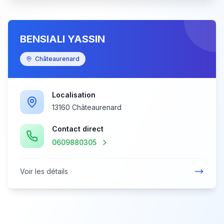
BENSIALI YASSIN
Châteaurenard
Localisation
13160 Châteaurenard
Contact direct
0609880305
Voir les détails