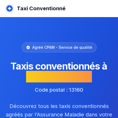
Taxi Conventionné
Agréé CPAM - Service de qualité
Taxis conventionnés à
Châteaurenard
Code postal : 13160
Découvrez tous les taxis conventionnés
agréés par l'Assurance Maladie dans votre