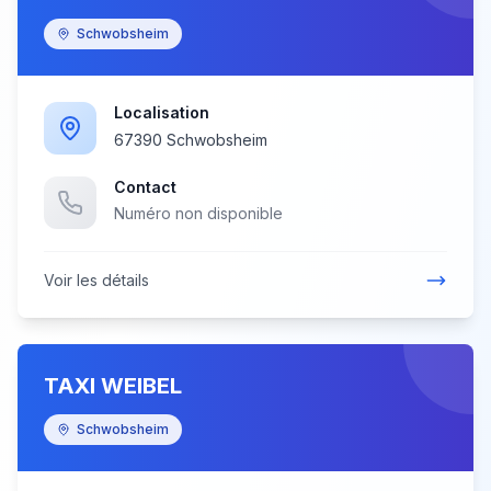
Schwobsheim
Localisation
67390 Schwobsheim
Contact
Numéro non disponible
Voir les détails
TAXI WEIBEL
Schwobsheim