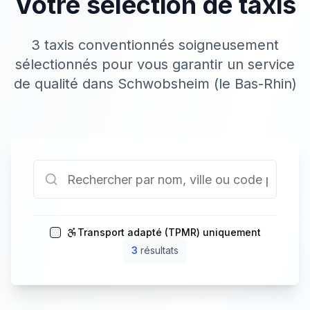
Votre sélection de taxis
3 taxis conventionnés soigneusement
sélectionnés pour vous garantir un service
de qualité dans Schwobsheim (le Bas-Rhin)
Transport adapté (TPMR) uniquement
3
résultat
s