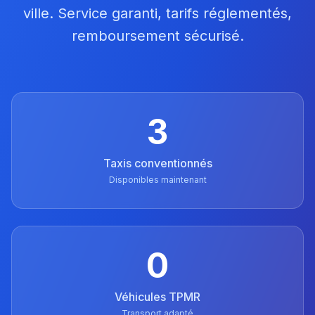
ville. Service garanti, tarifs réglementés,
remboursement sécurisé.
3
Taxis conventionnés
Disponibles maintenant
0
Véhicules TPMR
Transport adapté