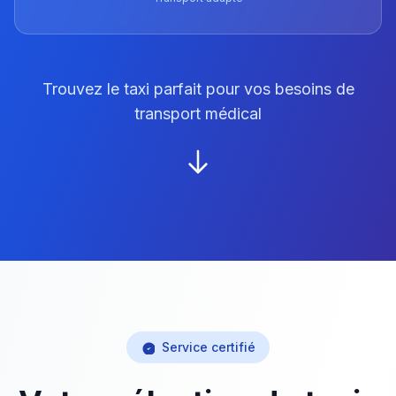
Trouvez le taxi parfait pour vos besoins de
transport médical
Service certifié