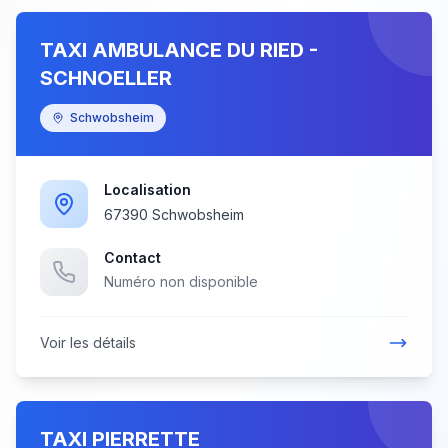
TAXI AMBULANCE DU RIED -
SCHNOELLER
Schwobsheim
Localisation
67390 Schwobsheim
Contact
Numéro non disponible
Voir les détails
TAXI PIERRETTE