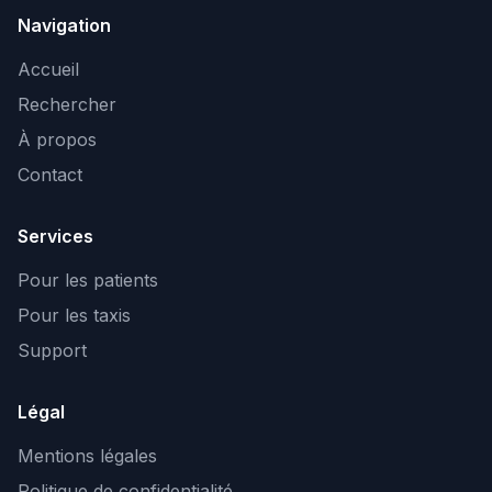
Navigation
Accueil
Rechercher
À propos
Contact
Services
Pour les patients
Pour les taxis
Support
Légal
Mentions légales
Politique de confidentialité