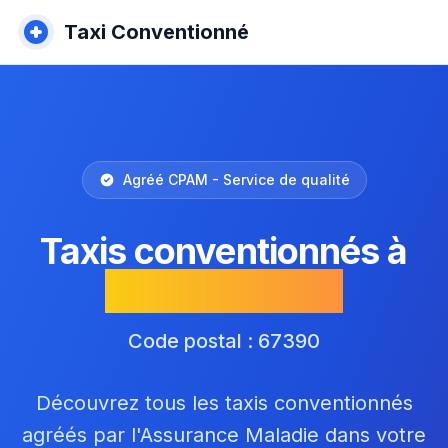
Taxi Conventionné
Agréé CPAM - Service de qualité
Taxis conventionnés à
Schwobsheim
Code postal : 67390
Découvrez tous les taxis conventionnés
agréés par l'Assurance Maladie dans votre