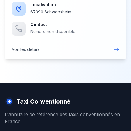
Localisation
67390 Schwobsheim
Contact
Numéro non disponible
Voir les détails
Taxi Conventionné
L'annuaire de référence des taxis conventionnés en
France.