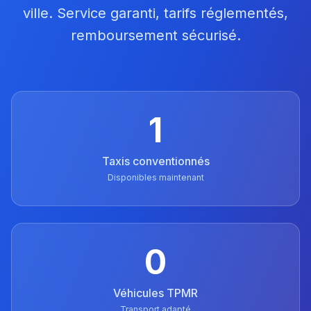
ville. Service garanti, tarifs réglementés,
remboursement sécurisé.
1
Taxis conventionnés
Disponibles maintenant
0
Véhicules TPMR
Transport adapté