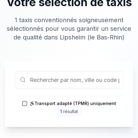
Votre sélection de taxis
1 taxis conventionnés soigneusement
sélectionnés pour vous garantir un service
de qualité dans Lipsheim (le Bas-Rhin)
Transport adapté (TPMR) uniquement
1
résultat