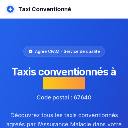
Taxi Conventionné
Agréé CPAM - Service de qualité
Taxis conventionnés à
Lipsheim
Code postal : 67640
Découvrez tous les taxis conventionnés
agréés par l'Assurance Maladie dans votre