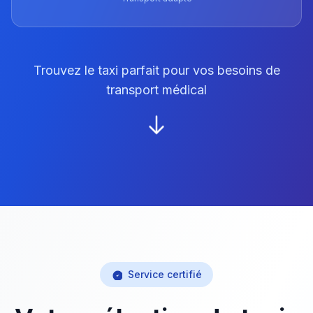
Trouvez le taxi parfait pour vos besoins de
transport médical
Service certifié