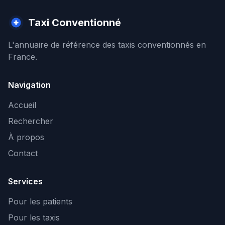
Taxi Conventionné
L'annuaire de référence des taxis conventionnés en
France.
Navigation
Accueil
Rechercher
À propos
Contact
Services
Pour les patients
Pour les taxis