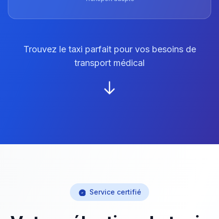
Trouvez le taxi parfait pour vos besoins de
transport médical
Service certifié