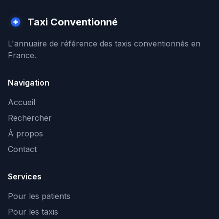
Taxi Conventionné
L'annuaire de référence des taxis conventionnés en
France.
Navigation
Accueil
Rechercher
À propos
Contact
Services
Pour les patients
Pour les taxis