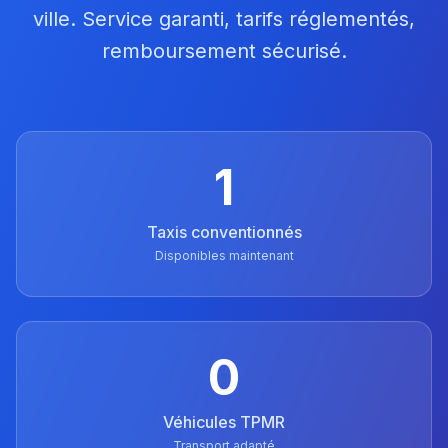
ville. Service garanti, tarifs réglementés,
remboursement sécurisé.
1
Taxis conventionnés
Disponibles maintenant
0
Véhicules TPMR
Transport adapté