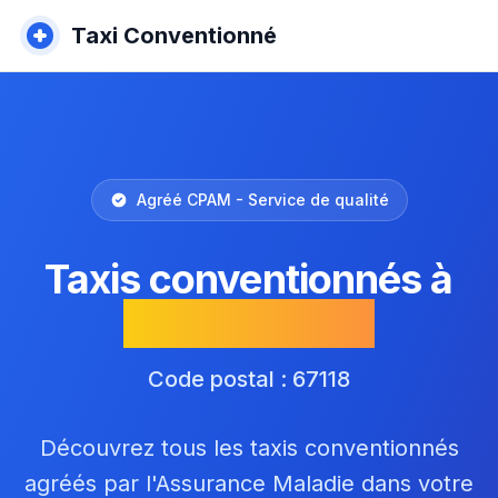
Taxi Conventionné
Agréé CPAM - Service de qualité
Taxis conventionnés à
Geispolsheim
Code postal : 67118
Découvrez tous les taxis conventionnés
agréés par l'Assurance Maladie dans votre