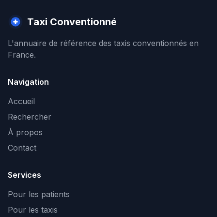
Taxi Conventionné
L'annuaire de référence des taxis conventionnés en
France.
Navigation
Accueil
Rechercher
À propos
Contact
Services
Pour les patients
Pour les taxis