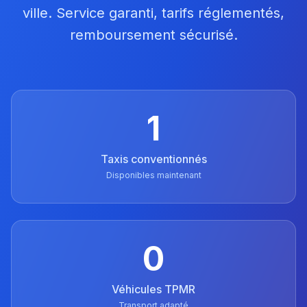
ville. Service garanti, tarifs réglementés,
remboursement sécurisé.
1
Taxis conventionnés
Disponibles maintenant
0
Véhicules TPMR
Transport adapté