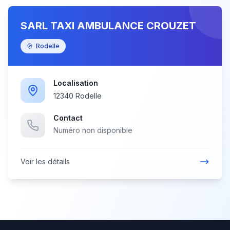
SARL TAXI AMBULANCE CROUZET
Rodelle
Localisation
12340 Rodelle
Contact
Numéro non disponible
Voir les détails