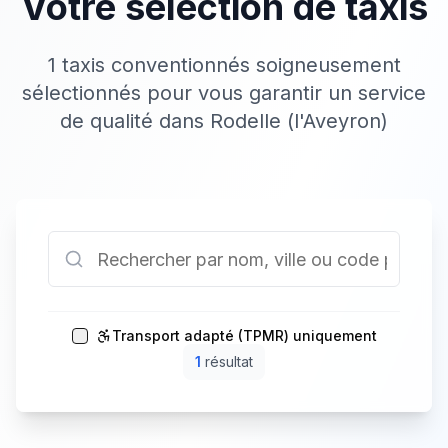
Votre sélection de taxis
1 taxis conventionnés soigneusement
sélectionnés pour vous garantir un service
de qualité dans Rodelle (l'Aveyron)
Transport adapté (TPMR) uniquement
1
résultat