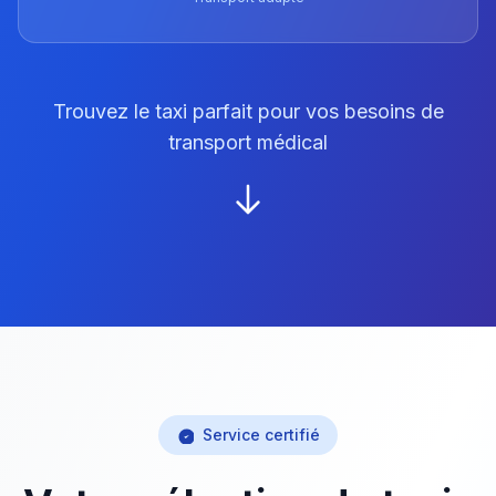
Trouvez le taxi parfait pour vos besoins de
transport médical
Service certifié