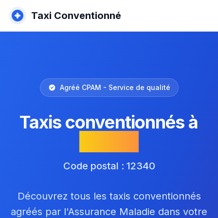
Taxi Conventionné
Agréé CPAM - Service de qualité
Taxis conventionnés à
Rodelle
Code postal : 12340
Découvrez tous les taxis conventionnés
agréés par l'Assurance Maladie dans votre