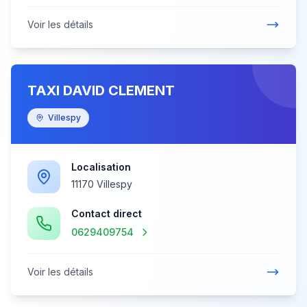
Voir les détails
TAXI DAVID CLEMENT
Villespy
Localisation
11170 Villespy
Contact direct
0629409754
Voir les détails