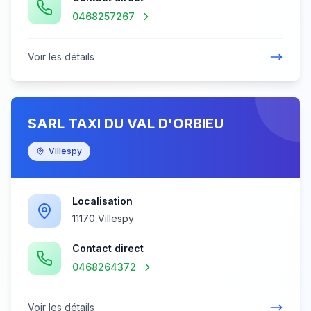
0468257267
Voir les détails
SARL TAXI DU VAL D'ORBIEU
Villespy
Localisation
11170 Villespy
Contact direct
0468264372
Voir les détails