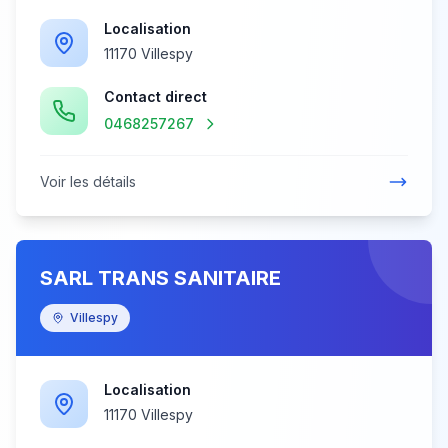
Localisation
11170 Villespy
Contact direct
0468257267
Voir les détails
SARL TRANS SANITAIRE
Villespy
Localisation
11170 Villespy