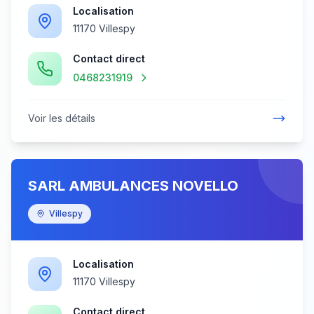
Localisation
11170 Villespy
Contact direct
0468231919
Voir les détails
SARL AMBULANCES NOVELLO
Villespy
Localisation
11170 Villespy
Contact direct