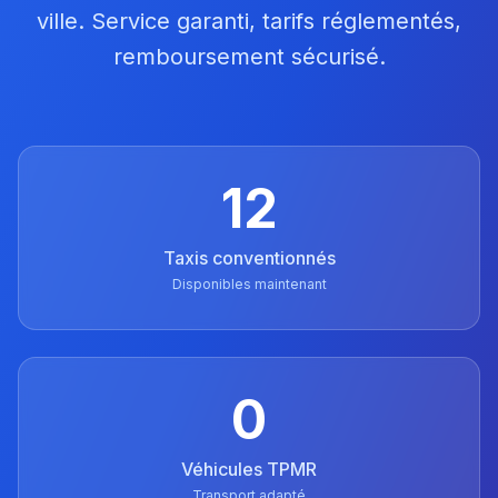
ville. Service garanti, tarifs réglementés,
remboursement sécurisé.
12
Taxis conventionnés
Disponibles maintenant
0
Véhicules TPMR
Transport adapté