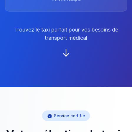
Trouvez le taxi parfait pour vos besoins de
transport médical
Service certifié