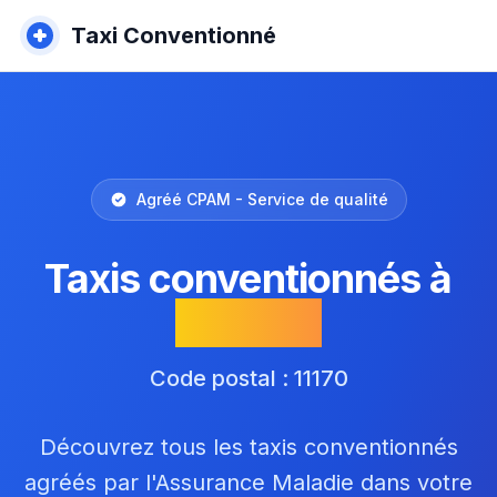
Taxi Conventionné
Agréé CPAM - Service de qualité
Taxis conventionnés à
Villespy
Code postal : 11170
Découvrez tous les taxis conventionnés
agréés par l'Assurance Maladie dans votre