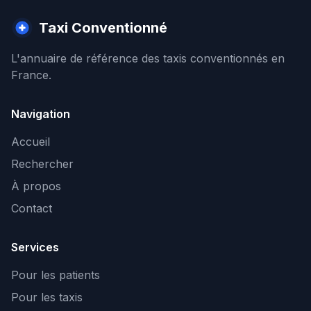
Taxi Conventionné
L'annuaire de référence des taxis conventionnés en
France.
Navigation
Accueil
Rechercher
À propos
Contact
Services
Pour les patients
Pour les taxis