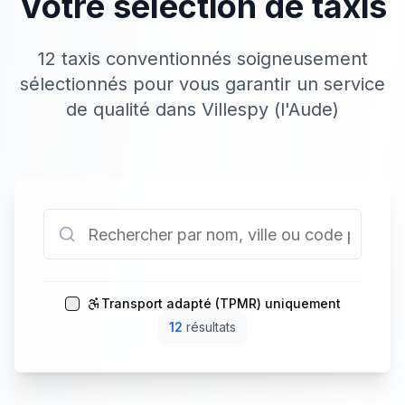
Votre sélection de taxis
12 taxis conventionnés soigneusement
sélectionnés pour vous garantir un service
de qualité dans Villespy (l'Aude)
Transport adapté (TPMR) uniquement
12
résultat
s