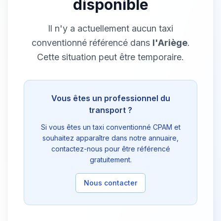
disponible
Il n'y a actuellement aucun taxi
conventionné référencé dans
l'Ariège
.
Cette situation peut être temporaire.
Vous êtes un professionnel du
transport ?
Si vous êtes un taxi conventionné CPAM et
souhaitez apparaître dans notre annuaire,
contactez-nous pour être référencé
gratuitement.
Nous contacter