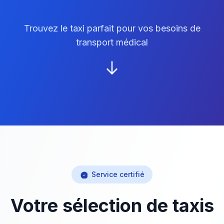
Trouvez le taxi parfait pour vos besoins de
transport médical
Service certifié
Votre sélection de taxis