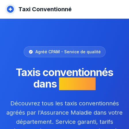
Taxi Conventionné
Agréé CPAM - Service de qualité
Taxis conventionnés
dans
l'Ariège
Découvrez tous les taxis conventionnés
agréés par l'Assurance Maladie dans votre
département. Service garanti, tarifs