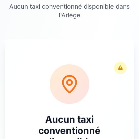
Aucun taxi conventionné disponible dans
l'Ariège
Aucun taxi
conventionné