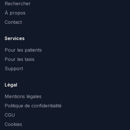
Rechercher
À propos
Contact
Services
Pour les patients
Pour les taxis
Support
Légal
Mentions légales
Politique de confidentialité
CGU
Cookies