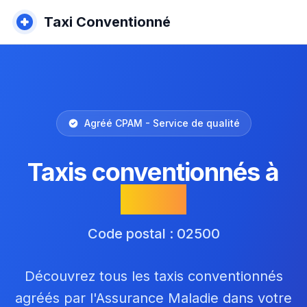
Taxi Conventionné
Agréé CPAM - Service de qualité
Taxis conventionnés à
Wimy
Code postal : 02500
Découvrez tous les taxis conventionnés
agréés par l'Assurance Maladie dans votre