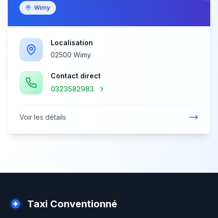
Wimy
Localisation
02500 Wimy
Contact direct
0323582983
Voir les détails
Taxi Conventionné