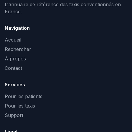
L'annuaire de référence des taxis conventionnés en
France.
Navigation
Accueil
Rechercher
À propos
Contact
Services
Pour les patients
Pour les taxis
Support
Légal