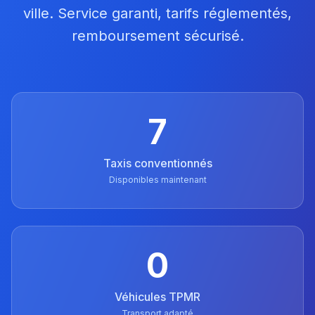
ville. Service garanti, tarifs réglementés,
remboursement sécurisé.
7
Taxis conventionnés
Disponibles maintenant
0
Véhicules TPMR
Transport adapté