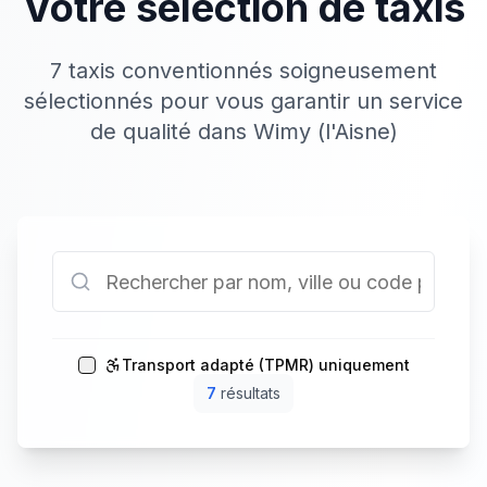
Votre sélection de taxis
7 taxis conventionnés soigneusement
sélectionnés pour vous garantir un service
de qualité dans Wimy (l'Aisne)
Transport adapté (TPMR) uniquement
7
résultat
s