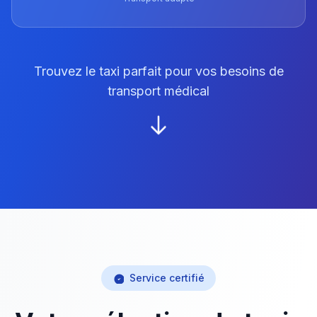
Trouvez le taxi parfait pour vos besoins de
transport médical
Service certifié