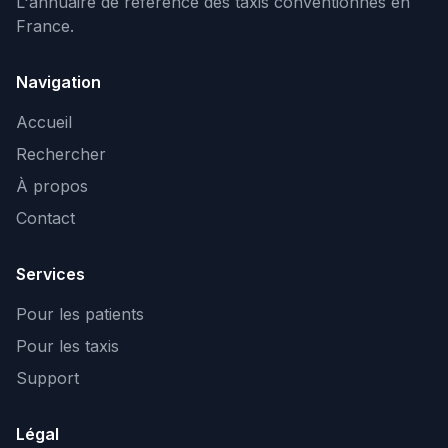
L'annuaire de référence des taxis conventionnés en
France.
Navigation
Accueil
Rechercher
À propos
Contact
Services
Pour les patients
Pour les taxis
Support
Légal