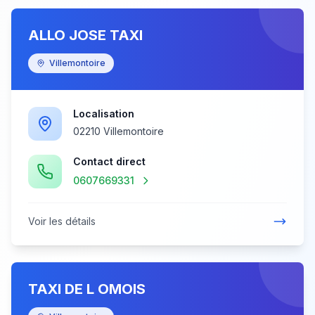
ALLO JOSE TAXI
Villemontoire
Localisation
02210 Villemontoire
Contact direct
0607669331
Voir les détails
TAXI DE L OMOIS