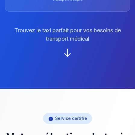
Trouvez le taxi parfait pour vos besoins de
transport médical
Service certifié