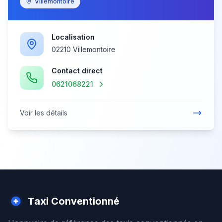
Villemontoire
Localisation
02210 Villemontoire
Contact direct
0621068221
Voir les détails
Taxi Conventionné