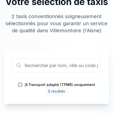
Votre sélection de taxis
2 taxis conventionnés soigneusement
sélectionnés pour vous garantir un service
de qualité dans Villemontoire (l'Aisne)
Transport adapté (TPMR) uniquement
2
résultat
s