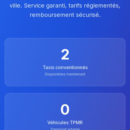
ville. Service garanti, tarifs réglementés,
remboursement sécurisé.
2
Taxis conventionnés
Disponibles maintenant
0
Véhicules TPMR
Transport adapté