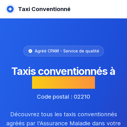
Taxi Conventionné
Agréé CPAM - Service de qualité
Taxis conventionnés à
Villemontoire
Code postal : 02210
Découvrez tous les taxis conventionnés
agréés par l'Assurance Maladie dans votre