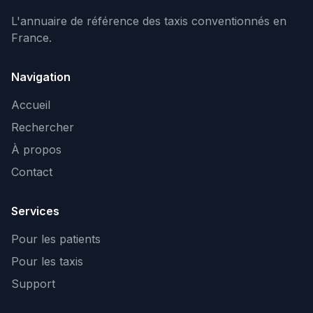
L'annuaire de référence des taxis conventionnés en
France.
Navigation
Accueil
Rechercher
À propos
Contact
Services
Pour les patients
Pour les taxis
Support