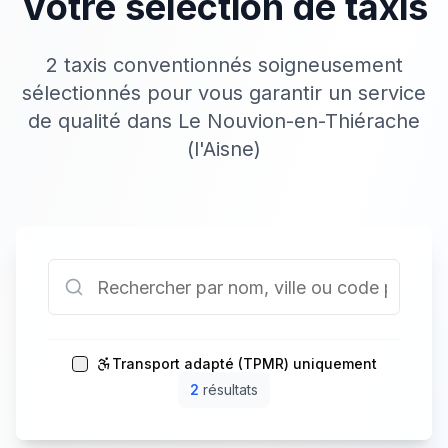
Votre sélection de taxis
2 taxis conventionnés soigneusement
sélectionnés pour vous garantir un service
de qualité dans Le Nouvion-en-Thiérache
(l'Aisne)
Transport adapté (TPMR) uniquement
2
résultat
s