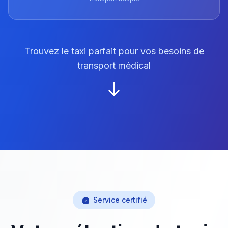
Trouvez le taxi parfait pour vos besoins de
transport médical
Service certifié