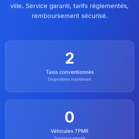
ville. Service garanti, tarifs réglementés,
remboursement sécurisé.
2
Taxis conventionnés
Disponibles maintenant
0
Véhicules TPMR
Transport adapté