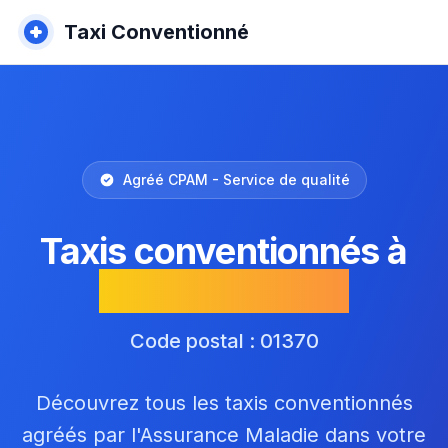
Taxi Conventionné
Agréé CPAM - Service de qualité
Taxis conventionnés à
Val-Revermont
Code postal : 01370
Découvrez tous les taxis conventionnés
agréés par l'Assurance Maladie dans votre