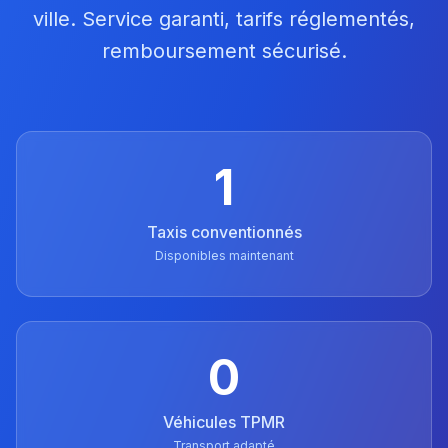
ville. Service garanti, tarifs réglementés,
remboursement sécurisé.
1
Taxis conventionnés
Disponibles maintenant
0
Véhicules TPMR
Transport adapté