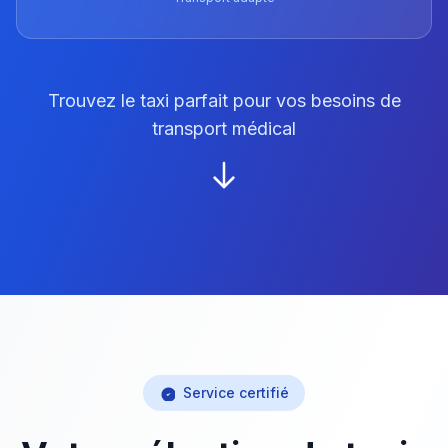
Trouvez le taxi parfait pour vos besoins de
transport médical
Service certifié