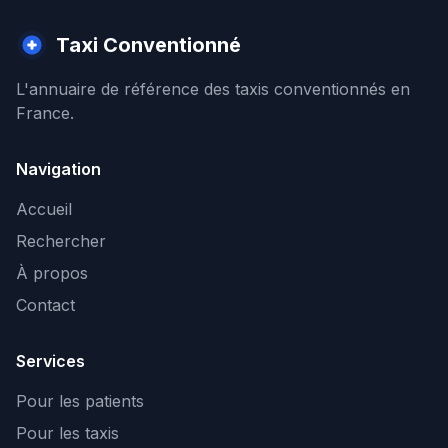
Taxi Conventionné
L'annuaire de référence des taxis conventionnés en
France.
Navigation
Accueil
Rechercher
À propos
Contact
Services
Pour les patients
Pour les taxis