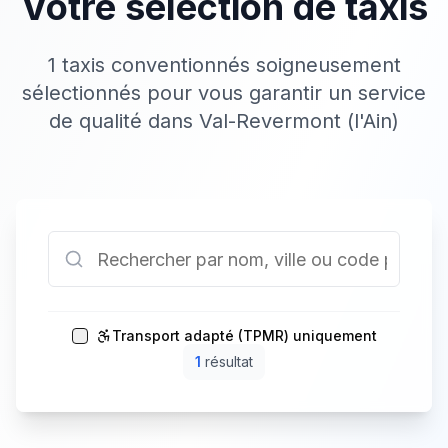
Votre sélection de taxis
1 taxis conventionnés soigneusement
sélectionnés pour vous garantir un service
de qualité dans Val-Revermont (l'Ain)
Transport adapté (TPMR) uniquement
1
résultat