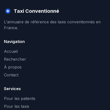
Taxi Conventionné
L'annuaire de référence des taxis conventionnés en
France.
Navigation
Accueil
Rechercher
À propos
Contact
Services
Pour les patients
Pour les taxis