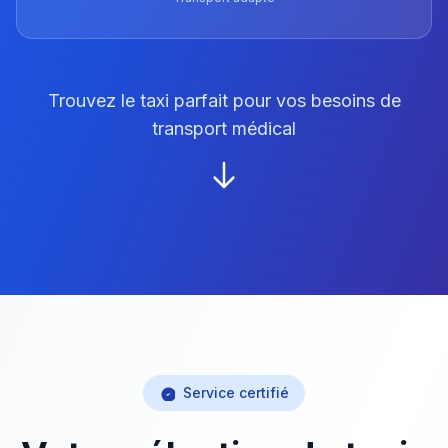
Trouvez le taxi parfait pour vos besoins de
transport médical
Service certifié