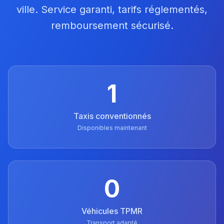
ville. Service garanti, tarifs réglementés,
remboursement sécurisé.
1
Taxis conventionnés
Disponibles maintenant
0
Véhicules TPMR
Transport adapté