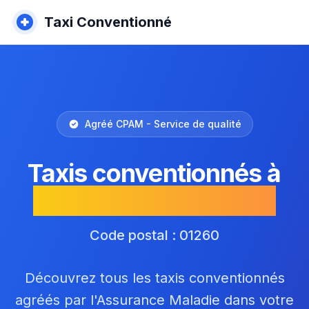
Taxi Conventionné
Agréé CPAM - Service de qualité
Taxis conventionnés à
Arvière-en-Valromey
Code postal : 01260
Découvrez tous les taxis conventionnés
agréés par l'Assurance Maladie dans votre